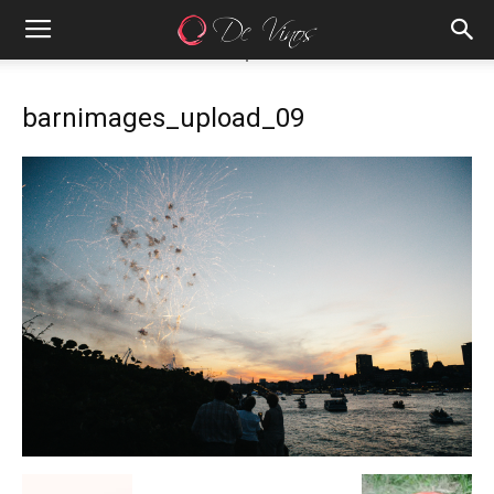
barnimages_upload_09