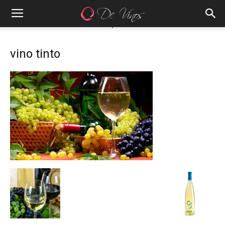
vino tinto