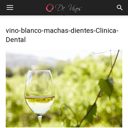
vino-blanco-machas-dientes-Clinica-
Dental