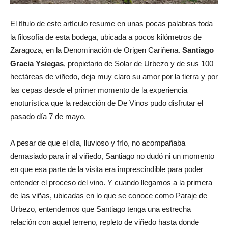
El título de este artículo resume en unas pocas palabras toda
la filosofía de esta bodega, ubicada a pocos kilómetros de
Zaragoza, en la Denominación de Origen Cariñena.
Santiago
Gracia Ysiegas
, propietario de Solar de Urbezo y de sus 100
hectáreas de viñedo, deja muy claro su amor por la tierra y por
las cepas desde el primer momento de la experiencia
enoturística que la redacción de De Vinos pudo disfrutar el
pasado día 7 de mayo.
A pesar de que el día, lluvioso y frío, no acompañaba
demasiado para ir al viñedo, Santiago no dudó ni un momento
en que esa parte de la visita era imprescindible para poder
entender el proceso del vino. Y cuando llegamos a la primera
de las viñas, ubicadas en lo que se conoce como Paraje de
Urbezo, entendemos que Santiago tenga una estrecha
relación con aquel terreno, repleto de viñedo hasta donde