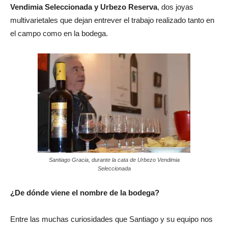
Vendimia Seleccionada y Urbezo Reserva
, dos joyas
multivarietales que dejan entrever el trabajo realizado tanto en
el campo como en la bodega.
Santiago Gracia, durante la cata de Urbezo Vendimia
Seleccionada
¿De dónde viene el nombre de la bodega?
Entre las muchas curiosidades que Santiago y su equipo nos