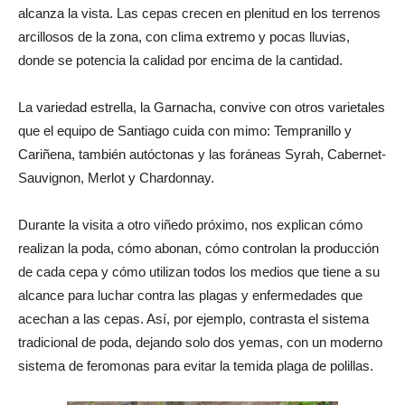
alcanza la vista. Las cepas crecen en plenitud en los terrenos
arcillosos de la zona, con clima extremo y pocas lluvias,
donde se potencia la calidad por encima de la cantidad.
La variedad estrella, la Garnacha, convive con otros varietales
que el equipo de Santiago cuida con mimo: Tempranillo y
Cariñena, también autóctonas y las foráneas Syrah, Cabernet-
Sauvignon, Merlot y Chardonnay.
Durante la visita a otro viñedo próximo, nos explican cómo
realizan la poda, cómo abonan, cómo controlan la producción
de cada cepa y cómo utilizan todos los medios que tiene a su
alcance para luchar contra las plagas y enfermedades que
acechan a las cepas. Así, por ejemplo, contrasta el sistema
tradicional de poda, dejando solo dos yemas, con un moderno
sistema de feromonas para evitar la temida plaga de polillas.