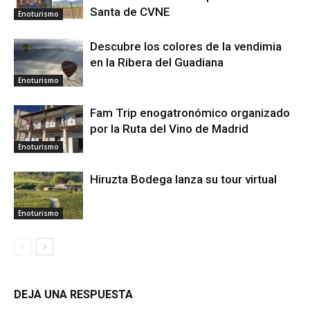
Santa de CVNE
Enoturismo
Descubre los colores de la vendimia
en la Ribera del Guadiana
Enoturismo
Fam Trip enogatronómico organizado
por la Ruta del Vino de Madrid
Enoturismo
Hiruzta Bodega lanza su tour virtual
Enoturismo
DEJA UNA RESPUESTA