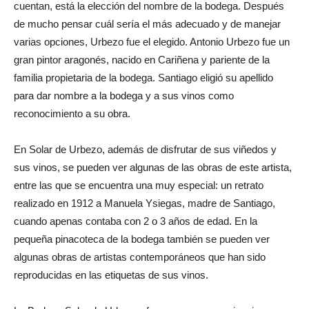
cuentan, está la elección del nombre de la bodega. Después
de mucho pensar cuál sería el más adecuado y de manejar
varias opciones, Urbezo fue el elegido. Antonio Urbezo fue un
gran pintor aragonés, nacido en Cariñena y pariente de la
familia propietaria de la bodega. Santiago eligió su apellido
para dar nombre a la bodega y a sus vinos como
reconocimiento a su obra.
En Solar de Urbezo, además de disfrutar de sus viñedos y
sus vinos, se pueden ver algunas de las obras de este artista,
entre las que se encuentra una muy especial: un retrato
realizado en 1912 a Manuela Ysiegas, madre de Santiago,
cuando apenas contaba con 2 o 3 años de edad. En la
pequeña pinacoteca de la bodega también se pueden ver
algunas obras de artistas contemporáneos que han sido
reproducidas en las etiquetas de sus vinos.