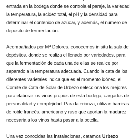
entrada en la bodega donde se controla el paraje, la variedad,
la temperatura, la acidez total, el pH y la densidad para
determinar el contenido de azúcar, y además, el número de
depósito de fermentación.
Acompañados por Mª Dolores, conocemos in situ la sala de
depósitos, donde se realiza el llenado por variedades, para
que la fermentación de cada una de ellas se realice por
separado a la temperatura adecuada. Cuando la cata de los
diferentes varietales indica que es el momento idóneo, el
Comité de Cata de Solar de Urbezo selecciona los mejores
para elaborar los vinos propios de esta bodega, cargados de
personalidad y complejidad. Para la crianza, utilizan barricas
de roble francés, americano y ruso que aportan la madurez
necesaria a los vinos hasta pasar a la botella.
Una vez conocidas las instalaciones, catamos
Urbezo