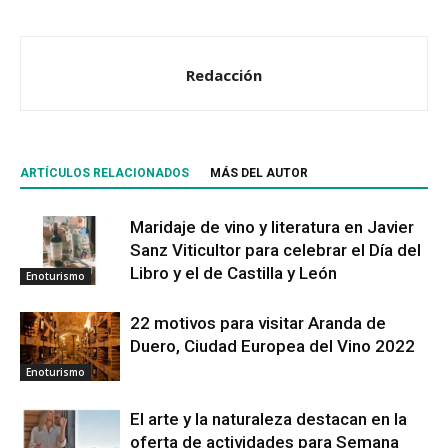
Redacción
ARTÍCULOS RELACIONADOS
MÁS DEL AUTOR
Maridaje de vino y literatura en Javier
Sanz Viticultor para celebrar el Día del
Libro y el de Castilla y León
Enoturismo
22 motivos para visitar Aranda de
Duero, Ciudad Europea del Vino 2022
Enoturismo
El arte y la naturaleza destacan en la
oferta de actividades para Semana