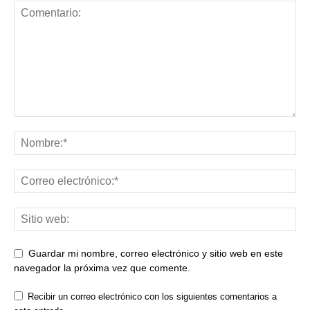
Guardar mi nombre, correo electrónico y sitio web en este
navegador la próxima vez que comente.
Recibir un correo electrónico con los siguientes comentarios a