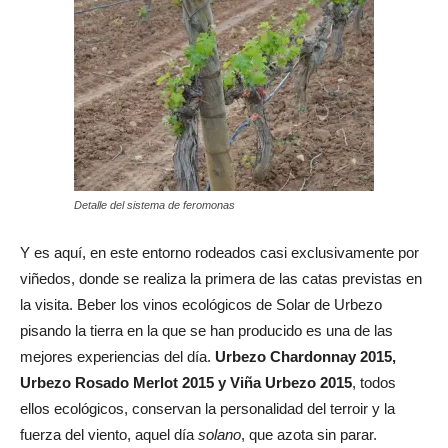
Detalle del sistema de feromonas
Y es aquí, en este entorno rodeados casi exclusivamente por
viñedos, donde se realiza la primera de las catas previstas en
la visita. Beber los vinos ecológicos de Solar de Urbezo
pisando la tierra en la que se han producido es una de las
mejores experiencias del día.
Urbezo Chardonnay 2015,
Urbezo Rosado Merlot 2015 y Viña Urbezo 2015
, todos
ellos ecológicos, conservan la personalidad del terroir y la
fuerza del viento, aquel día
solano
, que azota sin parar.