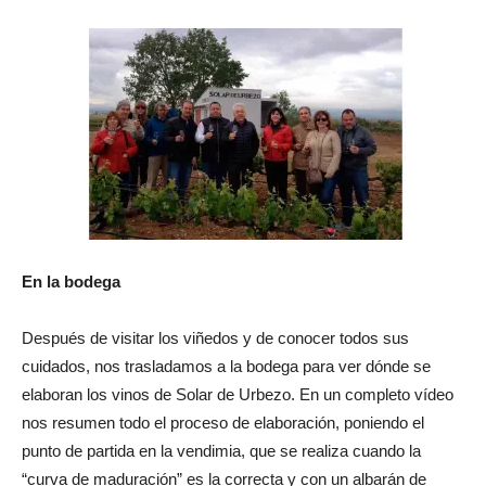
En la bodega
Después de visitar los viñedos y de conocer todos sus
cuidados, nos trasladamos a la bodega para ver dónde se
elaboran los vinos de Solar de Urbezo. En un completo vídeo
nos resumen todo el proceso de elaboración, poniendo el
punto de partida en la vendimia, que se realiza cuando la
“curva de maduración” es la correcta y con un albarán de