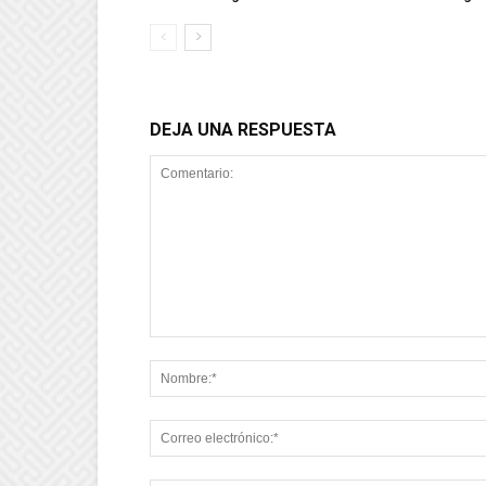
DEJA UNA RESPUESTA