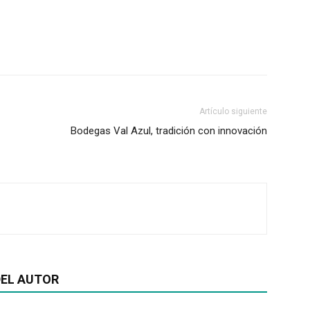
Artículo siguiente
Bodegas Val Azul, tradición con innovación
EL AUTOR