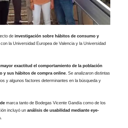
yecto de
investigación sobre hábitos de consumo y
 con la Universidad Europea de Valencia y la Universidad
mayor exactitud el comportamiento de la población
o y sus hábitos de compra online
. Se analizaron distintas
dos y algunos factores determinantes en la búsqueda y
 de
marca tanto de Bodegas Vicente Gandía como de los
ción incluyó un
análisis de usabilidad mediante eye-
.