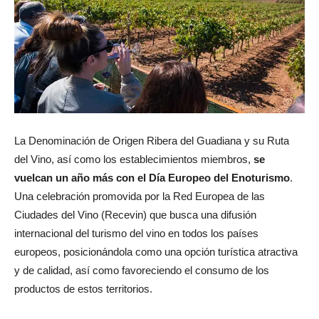
La Denominación de Origen Ribera del Guadiana y su Ruta
del Vino, así como los establecimientos miembros,
se
vuelcan un año más con el Día Europeo del Enoturismo
.
Una celebración promovida por la Red Europea de las
Ciudades del Vino (Recevin) que busca una difusión
internacional del turismo del vino en todos los países
europeos, posicionándola como una opción turística atractiva
y de calidad, así como favoreciendo el consumo de los
productos de estos territorios.