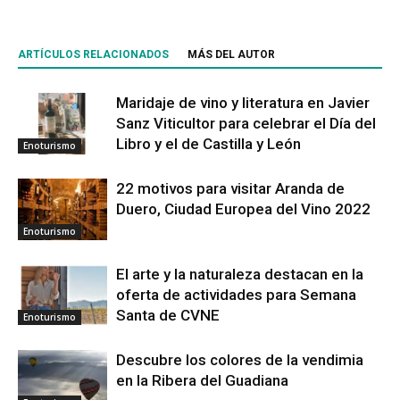
ARTÍCULOS RELACIONADOS
MÁS DEL AUTOR
Maridaje de vino y literatura en Javier
Sanz Viticultor para celebrar el Día del
Libro y el de Castilla y León
Enoturismo
22 motivos para visitar Aranda de
Duero, Ciudad Europea del Vino 2022
Enoturismo
El arte y la naturaleza destacan en la
oferta de actividades para Semana
Santa de CVNE
Enoturismo
Descubre los colores de la vendimia
en la Ribera del Guadiana