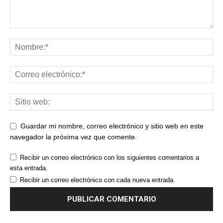
Guardar mi nombre, correo electrónico y sitio web en este
navegador la próxima vez que comente.
Recibir un correo electrónico con los siguientes comentarios a
esta entrada.
Recibir un correo electrónico con cada nueva entrada.