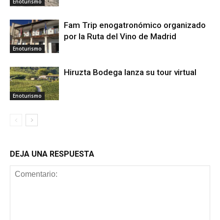
Enoturismo
Fam Trip enogatronómico organizado
por la Ruta del Vino de Madrid
Enoturismo
Hiruzta Bodega lanza su tour virtual
Enoturismo
DEJA UNA RESPUESTA