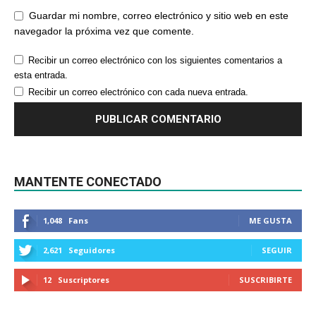
Guardar mi nombre, correo electrónico y sitio web en este
navegador la próxima vez que comente.
Recibir un correo electrónico con los siguientes comentarios a
esta entrada.
Recibir un correo electrónico con cada nueva entrada.
MANTENTE CONECTADO
1,048
Fans
ME GUSTA
2,621
Seguidores
SEGUIR
12
Suscriptores
SUSCRIBIRTE