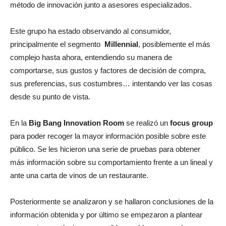
método de innovación junto a asesores especializados.
Este grupo ha estado observando al consumidor,
principalmente el segmento
Millennial
, posiblemente el más
complejo hasta ahora, entendiendo su manera de
comportarse, sus gustos y factores de decisión de compra,
sus preferencias, sus costumbres… intentando ver las cosas
desde su punto de vista.
En la
Big Bang Innovation Room
se realizó un
focus group
para poder recoger la mayor información posible sobre este
público. Se les hicieron una serie de pruebas para obtener
más información sobre su comportamiento frente a un lineal y
ante una carta de vinos de un restaurante.
Posteriormente se analizaron y se hallaron conclusiones de la
información obtenida y por último se empezaron a plantear