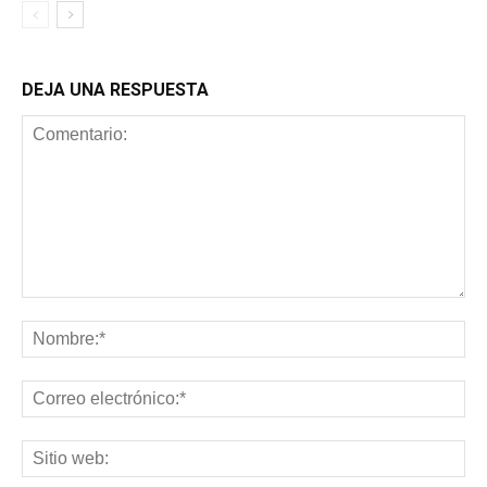
DEJA UNA RESPUESTA