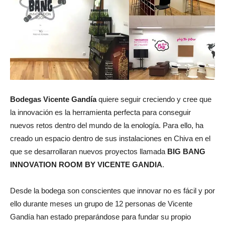
Bodegas Vicente Gandía
quiere seguir creciendo y cree que
la innovación es la herramienta perfecta para conseguir
nuevos retos dentro del mundo de la enología. Para ello, ha
creado un espacio dentro de sus instalaciones en Chiva en el
que se desarrollaran nuevos proyectos llamada
BIG BANG
INNOVATION ROOM BY VICENTE GANDIA
.
Desde la bodega son conscientes que innovar no es fácil y por
ello durante meses un grupo de 12 personas de Vicente
Gandía han estado preparándose para fundar su propio