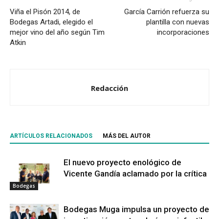
Viña el Pisón 2014, de
García Carrión refuerza su
Bodegas Artadi, elegido el
plantilla con nuevas
mejor vino del año según Tim
incorporaciones
Atkin
Redacción
ARTÍCULOS RELACIONADOS
MÁS DEL AUTOR
El nuevo proyecto enológico de
Vicente Gandía aclamado por la crítica
Bodegas
Bodegas Muga impulsa un proyecto de