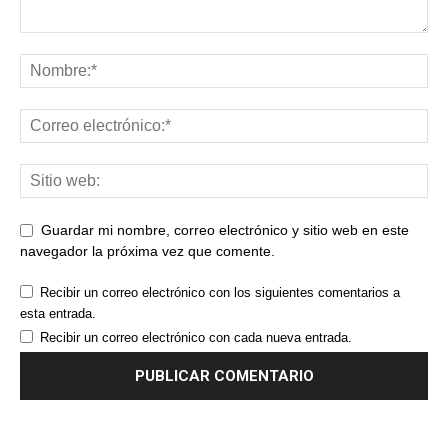
Guardar mi nombre, correo electrónico y sitio web en este
navegador la próxima vez que comente.
Recibir un correo electrónico con los siguientes comentarios a
esta entrada.
Recibir un correo electrónico con cada nueva entrada.