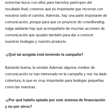
estrechar lazos con ellos para hacerlos partícipes del
resultado final; creemos que es importante que recorran con
nosotros todo el camino. Además, hay una parte importante de
comunicación, porque para que un proyecto de crowdfunding
salga adelante hay que acompañarlo de muchas acciones de
comunicación que ayudan también para dar a conocer
nuestras bodegas y nuestro producto.
-¿Qué tal acogida está teniendo la campaña?
Bastante buena, la verdad. Además algunos medios de
comunicación se han interesado en la campaña y nos ha dado
cobertura, lo que es muy importante para bodegas pequeñas
como las nuestras.
-¿Por qué habéis optado por este sistema de financiación
y no por otros?