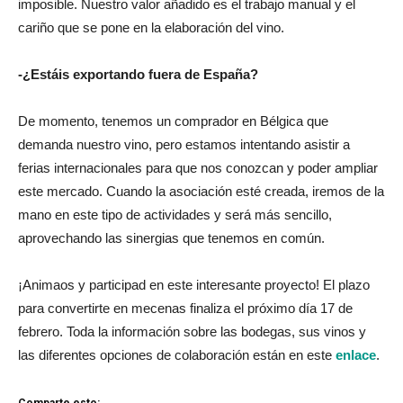
imposible. Nuestro valor añadido es el trabajo manual y el
cariño que se pone en la elaboración del vino.
-¿Estáis exportando fuera de España?
De momento, tenemos un comprador en Bélgica que
demanda nuestro vino, pero estamos intentando asistir a
ferias internacionales para que nos conozcan y poder ampliar
este mercado. Cuando la asociación esté creada, iremos de la
mano en este tipo de actividades y será más sencillo,
aprovechando las sinergias que tenemos en común.
¡Animaos y participad en este interesante proyecto! El plazo
para convertirte en mecenas finaliza el próximo día 17 de
febrero. Toda la información sobre las bodegas, sus vinos y
las diferentes opciones de colaboración están en este
enlace
.
Comparte esto: