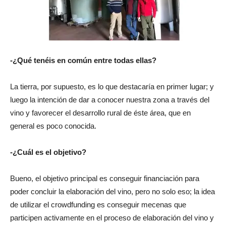
-¿Qué tenéis en común entre todas ellas?
La tierra, por supuesto, es lo que destacaría en primer lugar; y
luego la intención de dar a conocer nuestra zona a través del
vino y favorecer el desarrollo rural de éste área, que en
general es poco conocida.
-¿Cuál es el objetivo?
Bueno, el objetivo principal es conseguir financiación para
poder concluir la elaboración del vino, pero no solo eso; la idea
de utilizar el crowdfunding es conseguir mecenas que
participen activamente en el proceso de elaboración del vino y