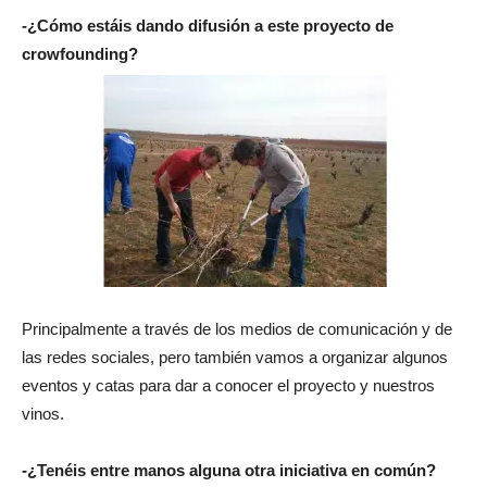
-¿Cómo estáis dando difusión a este proyecto de
crowfounding?
Principalmente a través de los medios de comunicación y de
las redes sociales, pero también vamos a organizar algunos
eventos y catas para dar a conocer el proyecto y nuestros
vinos.
-¿Tenéis entre manos alguna otra iniciativa en común?