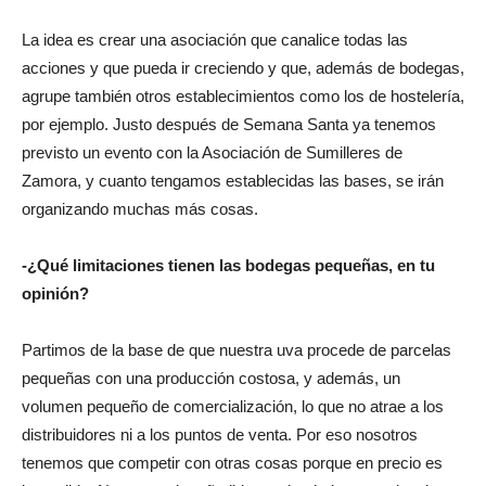
La idea es crear una asociación que canalice todas las
acciones y que pueda ir creciendo y que, además de bodegas,
agrupe también otros establecimientos como los de hostelería,
por ejemplo. Justo después de Semana Santa ya tenemos
previsto un evento con la Asociación de Sumilleres de
Zamora, y cuanto tengamos establecidas las bases, se irán
organizando muchas más cosas.
-¿Qué limitaciones tienen las bodegas pequeñas, en tu
opinión?
Partimos de la base de que nuestra uva procede de parcelas
pequeñas con una producción costosa, y además, un
volumen pequeño de comercialización, lo que no atrae a los
distribuidores ni a los puntos de venta. Por eso nosotros
tenemos que competir con otras cosas porque en precio es