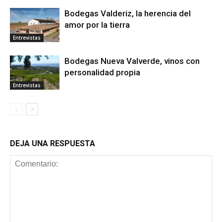
Bodegas Valderiz, la herencia del
amor por la tierra
Entrevistas
Bodegas Nueva Valverde, vinos con
personalidad propia
Entrevistas
DEJA UNA RESPUESTA