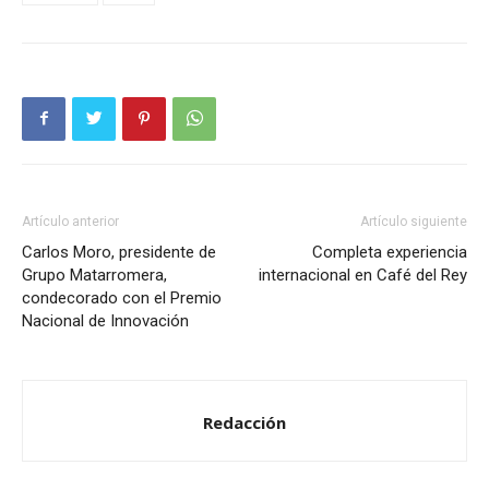
Artículo anterior
Artículo siguiente
Carlos Moro, presidente de
Completa experiencia
Grupo Matarromera,
internacional en Café del Rey
condecorado con el Premio
Nacional de Innovación
Redacción