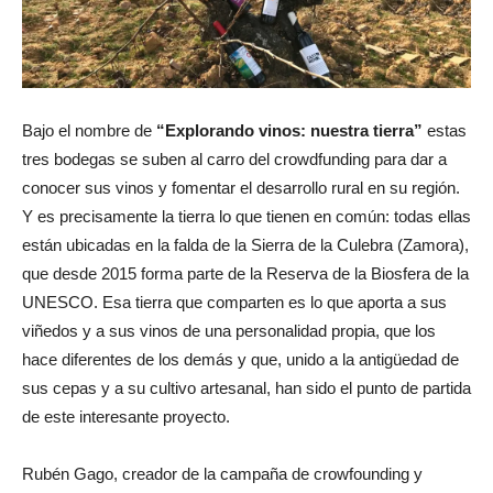
Bajo el nombre de
“Explorando vinos: nuestra tierra”
estas
tres bodegas se suben al carro del crowdfunding para dar a
conocer sus vinos y fomentar el desarrollo rural en su región.
Y es precisamente la tierra lo que tienen en común: todas ellas
están ubicadas en la falda de la Sierra de la Culebra (Zamora),
que desde 2015 forma parte de la Reserva de la Biosfera de la
UNESCO. Esa tierra que comparten es lo que aporta a sus
viñedos y a sus vinos de una personalidad propia, que los
hace diferentes de los demás y que, unido a la antigüedad de
sus cepas y a su cultivo artesanal, han sido el punto de partida
de este interesante proyecto.
Rubén Gago, creador de la campaña de crowfounding y