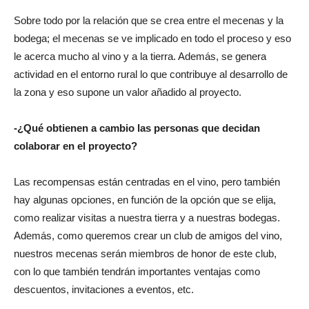
Sobre todo por la relación que se crea entre el mecenas y la
bodega; el mecenas se ve implicado en todo el proceso y eso
le acerca mucho al vino y a la tierra. Además, se genera
actividad en el entorno rural lo que contribuye al desarrollo de
la zona y eso supone un valor añadido al proyecto.
-¿Qué obtienen a cambio las personas que decidan
colaborar en el proyecto?
Las recompensas están centradas en el vino, pero también
hay algunas opciones, en función de la opción que se elija,
como realizar visitas a nuestra tierra y a nuestras bodegas.
Además, como queremos crear un club de amigos del vino,
nuestros mecenas serán miembros de honor de este club,
con lo que también tendrán importantes ventajas como
descuentos, invitaciones a eventos, etc.