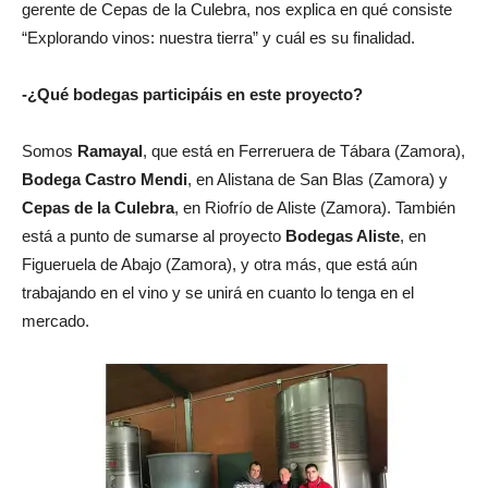
gerente de Cepas de la Culebra, nos explica en qué consiste
“Explorando vinos: nuestra tierra” y cuál es su finalidad.
-¿Qué bodegas participáis en este proyecto?
Somos
Ramayal
, que está en Ferreruera de Tábara (Zamora),
Bodega Castro Mendi
, en Alistana de San Blas (Zamora) y
Cepas de la Culebra
, en Riofrío de Aliste (Zamora). También
está a punto de sumarse al proyecto
Bodegas Aliste
, en
Figueruela de Abajo (Zamora), y otra más, que está aún
trabajando en el vino y se unirá en cuanto lo tenga en el
mercado.