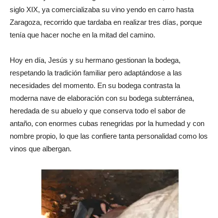
siglo XIX, ya comercializaba su vino yendo en carro hasta
Zaragoza, recorrido que tardaba en realizar tres días, porque
tenía que hacer noche en la mitad del camino.
Hoy en día, Jesús y su hermano gestionan la bodega,
respetando la tradición familiar pero adaptándose a las
necesidades del momento. En su bodega contrasta la
moderna nave de elaboración con su bodega subterránea,
heredada de su abuelo y que conserva todo el sabor de
antaño, con enormes cubas renegridas por la humedad y con
nombre propio, lo que las confiere tanta personalidad como los
vinos que albergan.