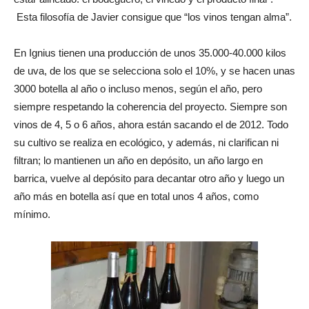
Esta filosofía de Javier consigue que “los vinos tengan alma”.
En Ignius tienen una producción de unos 35.000-40.000 kilos
de uva, de los que se selecciona solo el 10%, y se hacen unas
3000 botella al año o incluso menos, según el año, pero
siempre respetando la coherencia del proyecto. Siempre son
vinos de 4, 5 o 6 años, ahora están sacando el de 2012. Todo
su cultivo se realiza en ecológico, y además, ni clarifican ni
filtran; lo mantienen un año en depósito, un año largo en
barrica, vuelve al depósito para decantar otro año y luego un
año más en botella así que en total unos 4 años, como
mínimo.