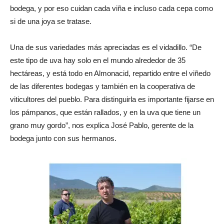
bodega, y por eso cuidan cada viña e incluso cada cepa como
si de una joya se tratase.
Una de sus variedades más apreciadas es el vidadillo. “De
este tipo de uva hay solo en el mundo alrededor de 35
hectáreas, y está todo en Almonacid, repartido entre el viñedo
de las diferentes bodegas y también en la cooperativa de
viticultores del pueblo. Para distinguirla es importante fijarse en
los pámpanos, que están rallados, y en la uva que tiene un
grano muy gordo”, nos explica José Pablo, gerente de la
bodega junto con sus hermanos.