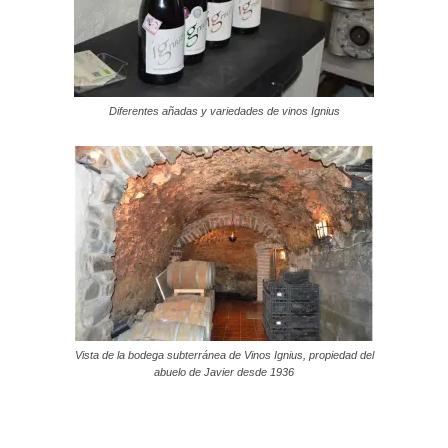
Diferentes añadas y variedades de vinos Ignius
Vista de la bodega subterránea de Vinos Ignius, propiedad del
abuelo de Javier desde 1936