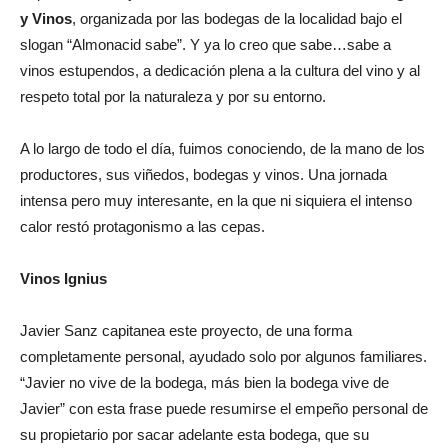
y Vinos
, organizada por las bodegas de la localidad bajo el
slogan “Almonacid sabe”. Y ya lo creo que sabe…sabe a
vinos estupendos, a dedicación plena a la cultura del vino y al
respeto total por la naturaleza y por su entorno.
A lo largo de todo el día, fuimos conociendo, de la mano de los
productores, sus viñedos, bodegas y vinos. Una jornada
intensa pero muy interesante, en la que ni siquiera el intenso
calor restó protagonismo a las cepas.
Vinos Ignius
Javier Sanz capitanea este proyecto, de una forma
completamente personal, ayudado solo por algunos familiares.
“Javier no vive de la bodega, más bien la bodega vive de
Javier” con esta frase puede resumirse el empeño personal de
su propietario por sacar adelante esta bodega, que su