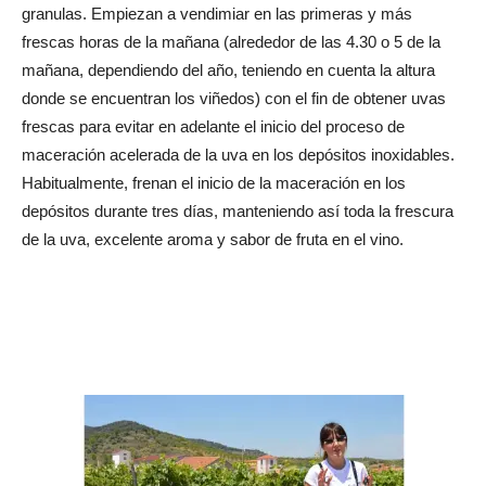
granulas. Empiezan a vendimiar en las primeras y más
frescas horas de la mañana (alrededor de las 4.30 o 5 de la
mañana, dependiendo del año, teniendo en cuenta la altura
donde se encuentran los viñedos) con el fin de obtener uvas
frescas para evitar en adelante el inicio del proceso de
maceración acelerada de la uva en los depósitos inoxidables.
Habitualmente, frenan el inicio de la maceración en los
depósitos durante tres días, manteniendo así toda la frescura
de la uva, excelente aroma y sabor de fruta en el vino.