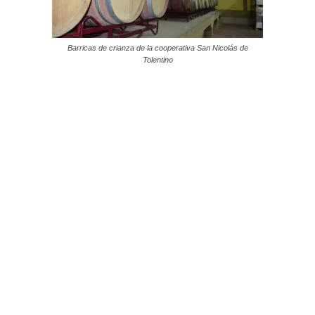
Barricas de crianza de la cooperativa San Nicolás de
Tolentino