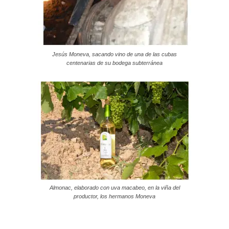
Jesús Moneva, sacando vino de una de las cubas
centenarias de su bodega subterránea
Almonac, elaborado con uva macabeo, en la viña del
productor, los hermanos Moneva