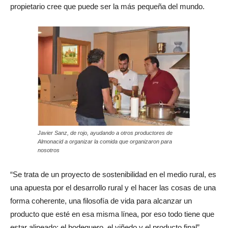
propietario cree que puede ser la más pequeña del mundo.
Javier Sanz, de rojo, ayudando a otros productores de
Almonacid a organizar la comida que organizaron para
nosotros
“Se trata de un proyecto de sostenibilidad en el medio rural, es
una apuesta por el desarrollo rural y el hacer las cosas de una
forma coherente, una filosofía de vida para alcanzar un
producto que esté en esa misma línea, por eso todo tiene que
estar alineado: el bodeguero, el viñedo y el producto final”.