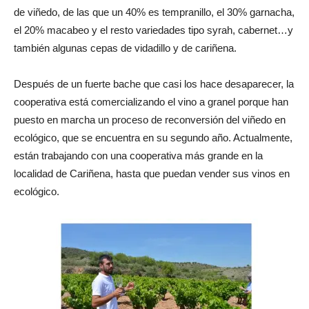
de viñedo, de las que un 40% es tempranillo, el 30% garnacha,
el 20% macabeo y el resto variedades tipo syrah, cabernet…y
también algunas cepas de vidadillo y de cariñena.
Después de un fuerte bache que casi los hace desaparecer, la
cooperativa está comercializando el vino a granel porque han
puesto en marcha un proceso de reconversión del viñedo en
ecológico, que se encuentra en su segundo año. Actualmente,
están trabajando con una cooperativa más grande en la
localidad de Cariñena, hasta que puedan vender sus vinos en
ecológico.