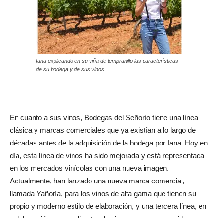
Iana explicando en su viña de tempranillo las características
de su bodega y de sus vinos
En cuanto a sus vinos, Bodegas del Señorío tiene una línea
clásica y marcas comerciales que ya existían a lo largo de
décadas antes de la adquisición de la bodega por Iana. Hoy en
día, esta línea de vinos ha sido mejorada y está representada
en los mercados vinícolas con una nueva imagen.
Actualmente, han lanzado una nueva marca comercial,
llamada Yañoría, para los vinos de alta gama que tienen su
propio y moderno estilo de elaboración, y una tercera línea, en