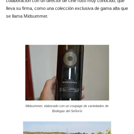
colaboración con un director de cine ruso muy conocido, que
lleva su firma, como una colección exclusiva de gama alta que
se llama Midsummer.
Midsummer, elaborado con un coupage de variedades de
Bodegas del Señorío