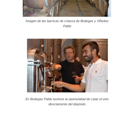
Imagen de las barricas de crianza de Bodegas y Viñedos
Pablo
En Bodegas Pablo tuvimos la oportunidad de catar el vino
directamente del depósito