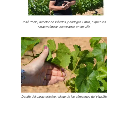
José Pablo, director de Viñedos y bodegas Pablo, explica las
características del vidadillo en su viña
Detalle del característico rallado de los pámpanos del vidadillo