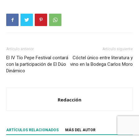
Artículo anterior
Artículo siguiente
El IV Tío Pepe Festival contará
Cóctel único entre literatura y
con la participación de El Dúo
vino en la Bodega Carlos Moro
Dinámico
Redacción
ARTÍCULOS RELACIONADOS
MÁS DEL AUTOR