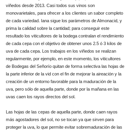
viñedos desde 2013. Casi todos sus vinos son
monovarietales, para ofrecer a los clientes un sabor completo
de cada variedad. Iana sigue los parámetros de Almonacid, y
prima la calidad sobre la cantidad; para conseguir este
resultado los viticultores de la bodega contralan el rendimiento
de cada cepa con el objetivo de obtener unos 2.5 ó 3 kilos de
uva de cada cepa. Los trabajos en los viñedos se realizan
regularmente, por ejemplo, en este momento, los viticultores
de Bodegas del Señorío quitan de forma selectiva las hojas de
la parte inferior de la vid con el fin de mejorar la aireación y la
creación de un entorno favorable para la maduración de la
uva, pero sólo de aquella parte, donde por la mañana en las
uvas caen los rayos directos del sol.
Las hojas de las cepas de aquella parte, donde caen rayos
más agostadores del sol, no se tocan ya que sirven para
proteger la uva, lo que permite evitar sobremaduración de las