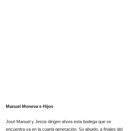
Manuel Moneva e Hijos
José Manuel y Jesús dirigen ahora esta bodega que se
encuentra ya en la cuarta generación. Su abuelo, a finales del