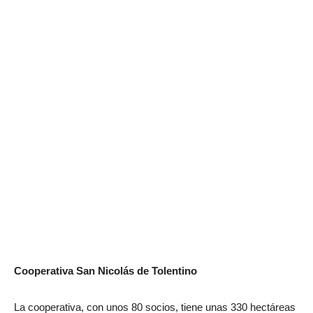
Cooperativa San Nicolás de Tolentino
La cooperativa, con unos 80 socios, tiene unas 330 hectáreas