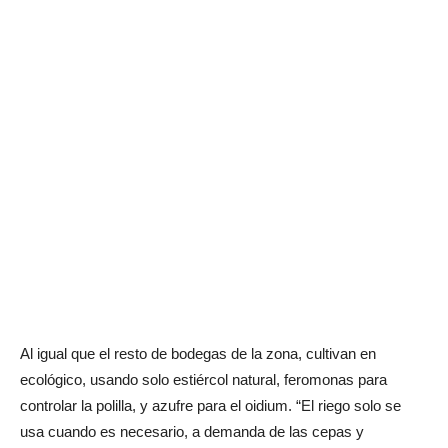
Al igual que el resto de bodegas de la zona, cultivan en
ecológico, usando solo estiércol natural, feromonas para
controlar la polilla, y azufre para el oidium. “El riego solo se
usa cuando es necesario, a demanda de las cepas y