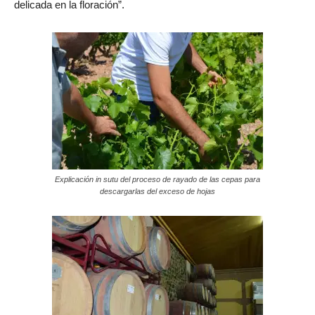
delicada en la floración”.
Explicación in sutu del proceso de rayado de las cepas para
descargarlas del exceso de hojas