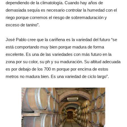
dependiendo de la climatología. Cuando hay años de
demasiada sequía es necesario controlar la humedad con el
riego porque corremos el riesgo de sobremaduración y
exceso de tanino”.
José Pablo cree que la cariñena es la variedad del futuro “se
está comportando muy bien porque madura de forma
excelente. Es una de las variedades con más futuro en la
zona por su color, su ph y su maduración. Su altitud adecuada
es por debajo de los 700 m porque por encima de estos
metros no madura bien. Es una variedad de ciclo largo”.