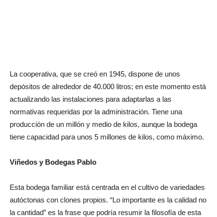
La cooperativa, que se creó en 1945, dispone de unos
depósitos de alrededor de 40.000 litros; en este momento está
actualizando las instalaciones para adaptarlas a las
normativas requeridas por la administración. Tiene una
producción de un millón y medio de kilos, aunque la bodega
tiene capacidad para unos 5 millones de kilos, como máximo.
Viñedos y Bodegas Pablo
Esta bodega familiar está centrada en el cultivo de variedades
autóctonas con clones propios. “Lo importante es la calidad no
la cantidad” es la frase que podría resumir la filosofía de esta