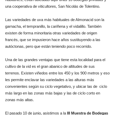
una cooperativa de viticultores, San Nicolás de Tolentino.
Las variedades de uva más habituales de Almonacid son la
garnacha, el tempranillo, la cariñena y el vidalillo. También
existen de forma minoritaria otras variedades de origen
francés, que se impusieron hace años sustituyendo a las
autóctonas, pero que están teniendo poco recorrido.
Una de las grandes ventajas que tiene esta localidad para el
cultivo de la vid es el gran abanico de altitudes de sus
terrenos. Existen viñedos entre los 450 y los 900 metros y eso
les permite enclavar las variedades a las alturas más
convenientes según su ciclo vegetativo, y ubicar las de ciclo
más largo en las zonas más bajas y las de ciclo corto en
zonas más altas.
El pasado 10 de junio, asistimos a la
III Muestra de Bodegas