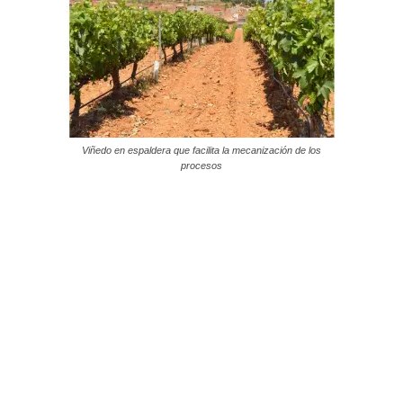
Viñedo en espaldera que facilita la mecanización de los
procesos