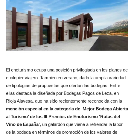
El enoturismo ocupa una posición privilegiada en los planes de
cualquier viajero. También en verano, dada la amplia variedad
de tipologías de propuestas que ofertan las bodegas. Entre
ellas destaca la diseñada por Bodegas Pagos de Leza, en
Rioja Alavesa, que ha sido recientemente reconocida con la
mención especial en la categoría de ‘Mejor Bodega Abierta
al Turismo’ de los III Premios de Enoturismo ‘Rutas del
Vino de España’
, un galardón que viene a refrendar la labor
de la bodega en términos de promoción de los valores de