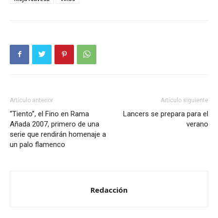
Artículo anterior
Artículo siguiente
“Tiento”, el Fino en Rama
Lancers se prepara para el
Añada 2007, primero de una
verano
serie que rendirán homenaje a
un palo flamenco
Redacción