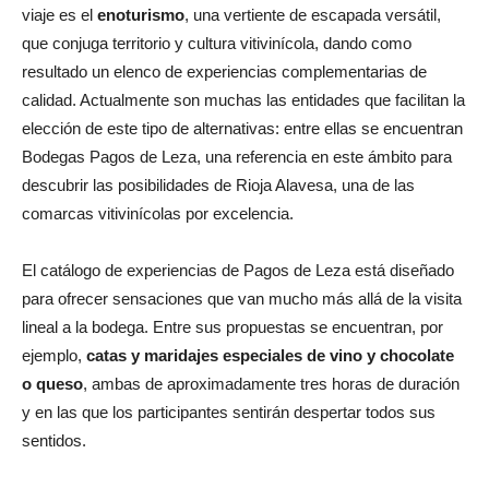
viaje es el
enoturismo
, una vertiente de escapada versátil,
que conjuga territorio y cultura vitivinícola, dando como
resultado un elenco de experiencias complementarias de
calidad. Actualmente son muchas las entidades que facilitan la
elección de este tipo de alternativas: entre ellas se encuentran
Bodegas Pagos de Leza, una referencia en este ámbito para
descubrir las posibilidades de Rioja Alavesa, una de las
comarcas vitivinícolas por excelencia.
El catálogo de experiencias de Pagos de Leza está diseñado
para ofrecer sensaciones que van mucho más allá de la visita
lineal a la bodega. Entre sus propuestas se encuentran, por
ejemplo,
catas y maridajes especiales de vino y chocolate
o queso
, ambas de aproximadamente tres horas de duración
y en las que los participantes sentirán despertar todos sus
sentidos.