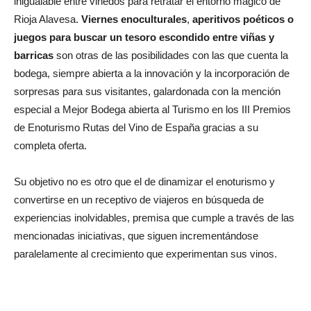
inigualable entre viñedos para retratar el entorno mágico de
Rioja Alavesa.
Viernes enoculturales
,
aperitivos poéticos o
juegos para buscar un tesoro escondido entre viñas y
barricas
son otras de las posibilidades con las que cuenta la
bodega, siempre abierta a la innovación y la incorporación de
sorpresas para sus visitantes, galardonada con la mención
especial a Mejor Bodega abierta al Turismo en los III Premios
de Enoturismo Rutas del Vino de España gracias a su
completa oferta.
Su objetivo no es otro que el de dinamizar el enoturismo y
convertirse en un receptivo de viajeros en búsqueda de
experiencias inolvidables, premisa que cumple a través de las
mencionadas iniciativas, que siguen incrementándose
paralelamente al crecimiento que experimentan sus vinos.