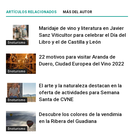
ARTÍCULOS RELACIONADOS
MÁS DEL AUTOR
Maridaje de vino y literatura en Javier
Sanz Viticultor para celebrar el Día del
Libro y el de Castilla y León
Enoturismo
22 motivos para visitar Aranda de
Duero, Ciudad Europea del Vino 2022
Enoturismo
El arte y la naturaleza destacan en la
oferta de actividades para Semana
Santa de CVNE
Enoturismo
Descubre los colores de la vendimia
en la Ribera del Guadiana
Enoturismo