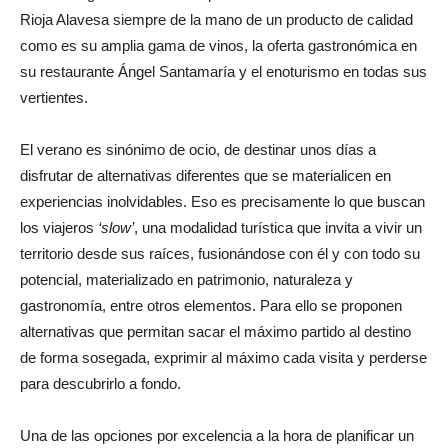
Rioja Alavesa siempre de la mano de un producto de calidad
como es su amplia gama de vinos, la oferta gastronómica en
su restaurante Ángel Santamaría y el enoturismo en todas sus
vertientes.
El verano es sinónimo de ocio, de destinar unos días a
disfrutar de alternativas diferentes que se materialicen en
experiencias inolvidables. Eso es precisamente lo que buscan
los viajeros
‘slow’
, una modalidad turística que invita a vivir un
territorio desde sus raíces, fusionándose con él y con todo su
potencial, materializado en patrimonio, naturaleza y
gastronomía, entre otros elementos. Para ello se proponen
alternativas que permitan sacar el máximo partido al destino
de forma sosegada, exprimir al máximo cada visita y perderse
para descubrirlo a fondo.
Una de las opciones por excelencia a la hora de planificar un