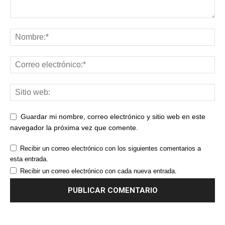
Guardar mi nombre, correo electrónico y sitio web en este
navegador la próxima vez que comente.
Recibir un correo electrónico con los siguientes comentarios a
esta entrada.
Recibir un correo electrónico con cada nueva entrada.