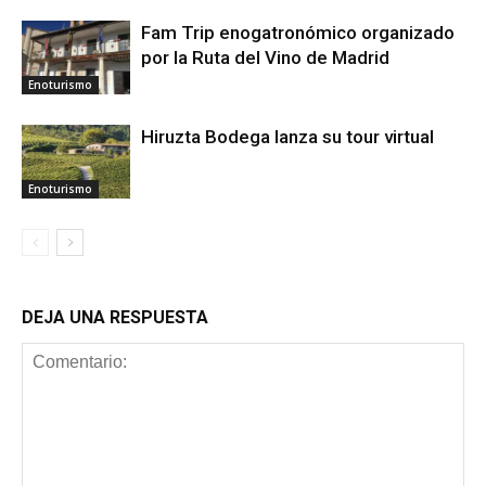
Fam Trip enogatronómico organizado
por la Ruta del Vino de Madrid
Enoturismo
Hiruzta Bodega lanza su tour virtual
Enoturismo
DEJA UNA RESPUESTA