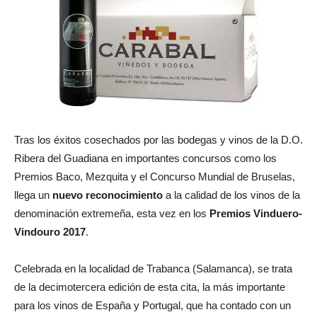
Tras los éxitos cosechados por las bodegas y vinos de la D.O.
Ribera del Guadiana en importantes concursos como los
Premios Baco, Mezquita y el Concurso Mundial de Bruselas,
llega un
nuevo reconocimiento
a la calidad de los vinos de la
denominación extremeña, esta vez en los
Premios Vinduero-
Vindouro 2017
.
Celebrada en la localidad de Trabanca (Salamanca), se trata
de la decimotercera edición de esta cita, la más importante
para los vinos de España y Portugal, que ha contado con un