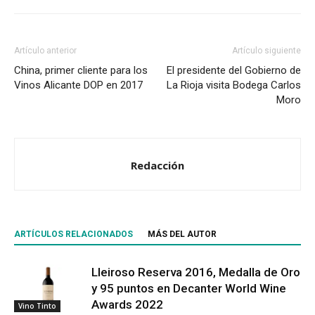
Artículo anterior
Artículo siguiente
China, primer cliente para los
El presidente del Gobierno de
Vinos Alicante DOP en 2017
La Rioja visita Bodega Carlos
Moro
Redacción
ARTÍCULOS RELACIONADOS
MÁS DEL AUTOR
Lleiroso Reserva 2016, Medalla de Oro
y 95 puntos en Decanter World Wine
Awards 2022
Vino Tinto