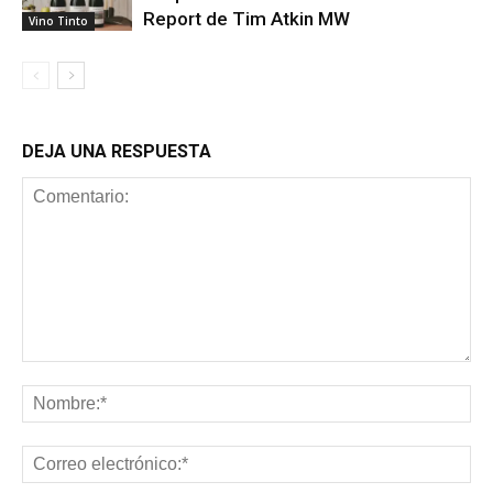
Report de Tim Atkin MW
Vino Tinto
DEJA UNA RESPUESTA