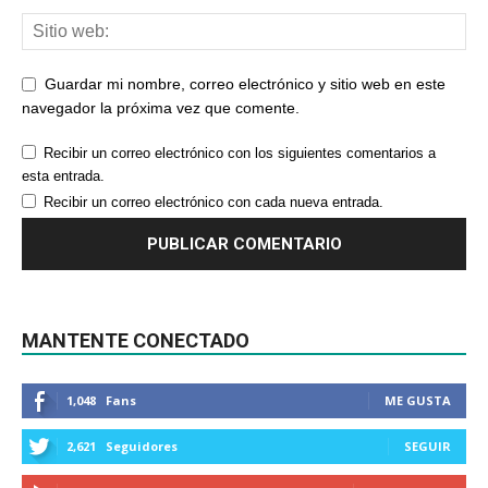
Guardar mi nombre, correo electrónico y sitio web en este
navegador la próxima vez que comente.
Recibir un correo electrónico con los siguientes comentarios a
esta entrada.
Recibir un correo electrónico con cada nueva entrada.
MANTENTE CONECTADO
1,048
Fans
ME GUSTA
2,621
Seguidores
SEGUIR