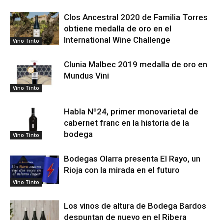
Clos Ancestral 2020 de Familia Torres
obtiene medalla de oro en el
International Wine Challenge
Vino Tinto
Clunia Malbec 2019 medalla de oro en
Mundus Vini
Vino Tinto
Habla Nº24, primer monovarietal de
cabernet franc en la historia de la
bodega
Vino Tinto
Bodegas Olarra presenta El Rayo, un
Rioja con la mirada en el futuro
Vino Tinto
Los vinos de altura de Bodega Bardos
despuntan de nuevo en el Ribera