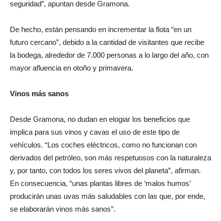
seguridad”, apuntan desde Gramona.
De hecho, están pensando en incrementar la flota “en un
futuro cercano”, debido a la cantidad de visitantes que recibe
la bodega, alrededor de 7.000 personas a lo largo del año, con
mayor afluencia en otoño y primavera.
Vinos más sanos
Desde Gramona, no dudan en elogiar los beneficios que
implica para sus vinos y cavas el uso de este tipo de
vehículos. “Los coches eléctricos, como no funcionan con
derivados del petróleo, son más respetuosos con la naturaleza
y, por tanto, con todos los seres vivos del planeta”, afirman.
En consecuencia, “unas plantas libres de ‘malos humos’
producirán unas uvas más saludables con las que, por ende,
se elaborarán vinos más sanos”.