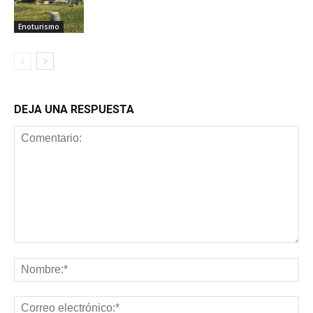
Enoturismo
DEJA UNA RESPUESTA