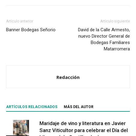
Artículo anterior
Artículo siguiente
Banner Bodegas Señorio
David de la Calle Armesto,
nuevo Director General de
Bodegas Familiares
Matarromera
Redacción
ARTÍCULOS RELACIONADOS
MÁS DEL AUTOR
Maridaje de vino y literatura en Javier
Sanz Viticultor para celebrar el Día del