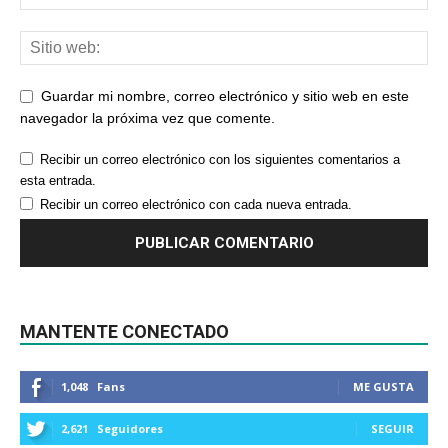
Guardar mi nombre, correo electrónico y sitio web en este
navegador la próxima vez que comente.
Recibir un correo electrónico con los siguientes comentarios a
esta entrada.
Recibir un correo electrónico con cada nueva entrada.
MANTENTE CONECTADO
1,048
Fans
ME GUSTA
2,621
Seguidores
SEGUIR