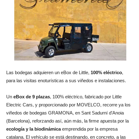
Las bodegas adquieren un eBox de Little,
100% eléctrico
,
para las visitas enoturísticas a sus viñedos e instalaciones.
Un
eBox de 9 plazas
, 100% eléctrico, fabricado por Little
Electric Cars, y proporcionado por MOVELCO, recorre ya los
viñedos de bodegas GRAMONA, en Sant Sadurní d’Anoia
(Barcelona), reforzando así, aún más, la firme apuesta por la
ecología y la biodinámica
emprendida por la empresa
catalana. El vehículo se está destinando, en concreto, a las