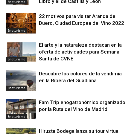
Libro y el de Castilla y León
Enoturismo
22 motivos para visitar Aranda de
Duero, Ciudad Europea del Vino 2022
Enoturismo
El arte y la naturaleza destacan en la
oferta de actividades para Semana
Santa de CVNE
Enoturismo
Descubre los colores de la vendimia
en la Ribera del Guadiana
Enoturismo
Fam Trip enogatronómico organizado
por la Ruta del Vino de Madrid
Enoturismo
Hiruzta Bodega lanza su tour virtual