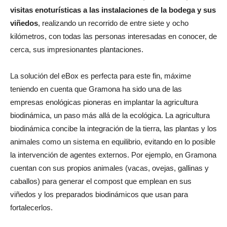
visitas enoturísticas a las instalaciones de la bodega y sus
viñedos
, realizando un recorrido de entre siete y ocho
kilómetros, con todas las personas interesadas en conocer, de
cerca, sus impresionantes plantaciones.
La solución del eBox es perfecta para este fin, máxime
teniendo en cuenta que Gramona ha sido una de las
empresas enológicas pioneras en implantar la agricultura
biodinámica, un paso más allá de la ecológica. La agricultura
biodinámica concibe la integración de la tierra, las plantas y los
animales como un sistema en equilibrio, evitando en lo posible
la intervención de agentes externos. Por ejemplo, en Gramona
cuentan con sus propios animales (vacas, ovejas, gallinas y
caballos) para generar el compost que emplean en sus
viñedos y los preparados biodinámicos que usan para
fortalecerlos.