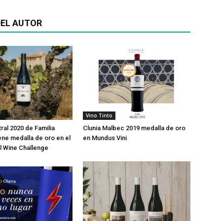
EL AUTOR
Vino Tinto
ral 2020 de Familia
Clunia Malbec 2019 medalla de oro
ene medalla de oro en el
en Mundus Vini
al Wine Challenge