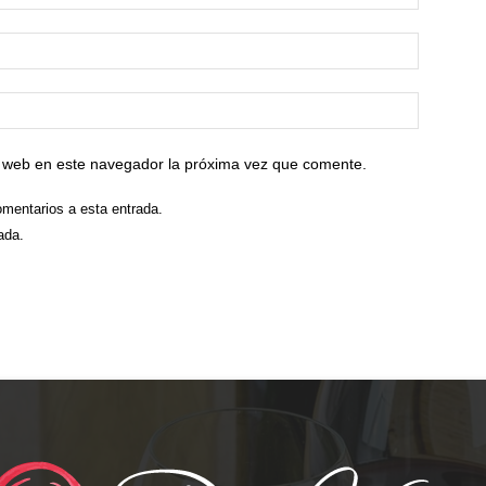
io web en este navegador la próxima vez que comente.
omentarios a esta entrada.
ada.