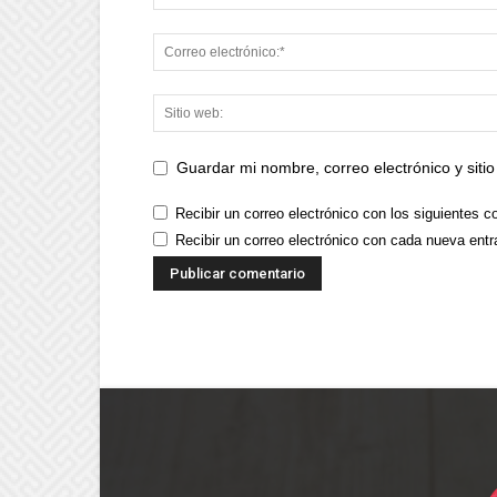
Guardar mi nombre, correo electrónico y sit
Recibir un correo electrónico con los siguientes c
Recibir un correo electrónico con cada nueva entr