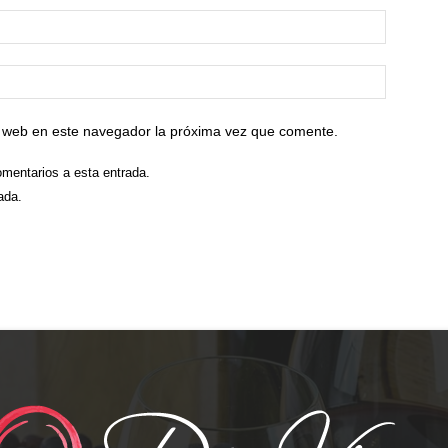
io web en este navegador la próxima vez que comente.
omentarios a esta entrada.
ada.