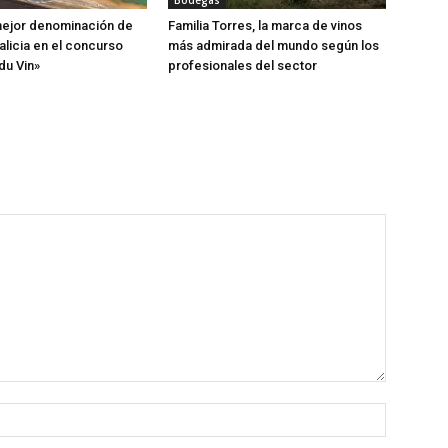
Bodegas
 mejor denominación de
Familia Torres, la marca de vinos
alicia en el concurso
más admirada del mundo según los
du Vin»
profesionales del sector