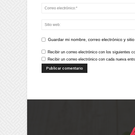
Guardar mi nombre, correo electrónico y sit
Recibir un correo electrónico con los siguientes c
Recibir un correo electrónico con cada nueva entr