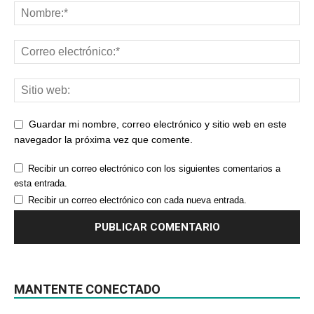
Guardar mi nombre, correo electrónico y sitio web en este
navegador la próxima vez que comente.
Recibir un correo electrónico con los siguientes comentarios a
esta entrada.
Recibir un correo electrónico con cada nueva entrada.
MANTENTE CONECTADO