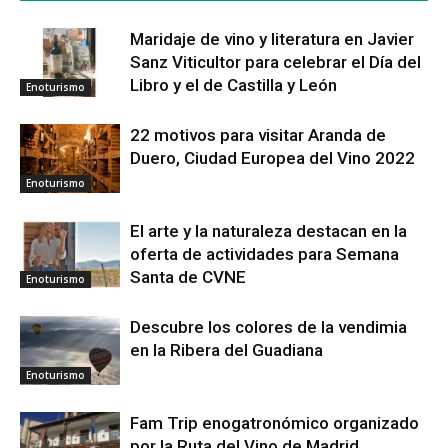
Maridaje de vino y literatura en Javier
Sanz Viticultor para celebrar el Día del
Libro y el de Castilla y León
Enoturismo
22 motivos para visitar Aranda de
Duero, Ciudad Europea del Vino 2022
Enoturismo
El arte y la naturaleza destacan en la
oferta de actividades para Semana
Santa de CVNE
Enoturismo
Descubre los colores de la vendimia
en la Ribera del Guadiana
Enoturismo
Fam Trip enogatronómico organizado
por la Ruta del Vino de Madrid