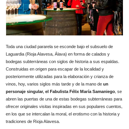
Toda una ciudad pararela se esconde bajo el subsuelo de
Laguardia (Rioja Alavesa, Álava) en forma de calados y
bodegas subterráneas con siglos de historia a sus espaldas.
Construidas en origen para escapar de la localidad y
posteriormente utilizadas para la elaboración y crianza de
vinos, hoy, varios siglos más tarde y de la mano de
un
personaje singular, el Fabulista Félix María Samaniego
, se
abren las puertas de una de estas bodegas subterráneas para
ofrecer originales visitas inspiradas en sus populares cuentos,
en los que se intercalan la moral, el erotismo con la historia y
tradiciones de Rioja Alavesa.