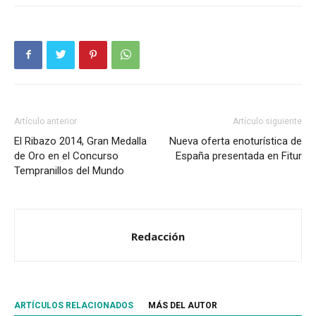
Artículo anterior
Artículo siguiente
El Ribazo 2014, Gran Medalla
Nueva oferta enoturística de
de Oro en el Concurso
España presentada en Fitur
Tempranillos del Mundo
Redacción
ARTÍCULOS RELACIONADOS
MÁS DEL AUTOR