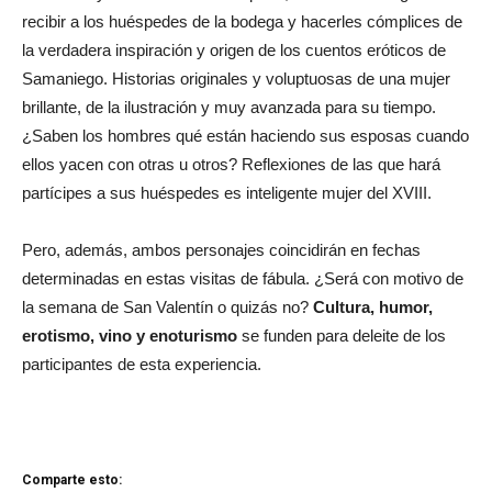
recibir a los huéspedes de la bodega y hacerles cómplices de
la verdadera inspiración y origen de los cuentos eróticos de
Samaniego. Historias originales y voluptuosas de una mujer
brillante, de la ilustración y muy avanzada para su tiempo.
¿Saben los hombres qué están haciendo sus esposas cuando
ellos yacen con otras u otros? Reflexiones de las que hará
partícipes a sus huéspedes es inteligente mujer del XVIII.
Pero, además, ambos personajes coincidirán en fechas
determinadas en estas visitas de fábula. ¿Será con motivo de
la semana de San Valentín o quizás no?
Cultura, humor,
erotismo, vino y enoturismo
se funden para deleite de los
participantes de esta experiencia.
Comparte esto: