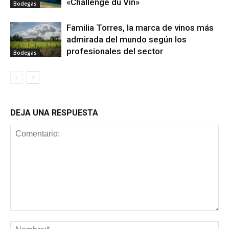
«Challenge du Vin»
Bodegas
Familia Torres, la marca de vinos más
admirada del mundo según los
profesionales del sector
Bodegas
DEJA UNA RESPUESTA