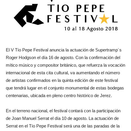
El V Tío Pepe Festival anuncia la actuación de Supertramp´s
Roger Hodgson el día 16 de agosto. Con la confirmación del
mítico músico y compositor británico, que refuerza la vocación
internacional de esta cita cultural, va aumentando el número
de artistas confirmados en la quinta edición de este festival
que tendrá lugar en el conjunto monumental de estas bodegas
centenarias, ubicada en pleno centro histórico de Jerez.
En el terreno nacional, el festival contará con la participación
de Joan Manuel Serrat el día 10 de agosto. La actuación de
Serrat en el Tío Pepe Festival será una de las paradas de la