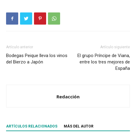
Artículo anterior
Artículo siguiente
Bodegas Peique lleva los vinos
El grupo Príncipe de Viana,
del Bierzo a Japón
entre los tres mejores de
España
Redacción
ARTÍCULOS RELACIONADOS
MÁS DEL AUTOR