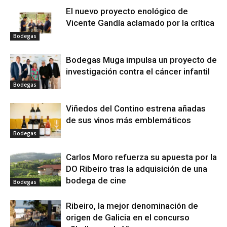
El nuevo proyecto enológico de
Vicente Gandía aclamado por la crítica
Bodegas
Bodegas Muga impulsa un proyecto de
investigación contra el cáncer infantil
Bodegas
Viñedos del Contino estrena añadas
de sus vinos más emblemáticos
Bodegas
Carlos Moro refuerza su apuesta por la
DO Ribeiro tras la adquisición de una
bodega de cine
Bodegas
Ribeiro, la mejor denominación de
origen de Galicia en el concurso