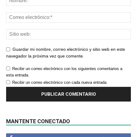
Guardar mi nombre, correo electrónico y sitio web en este
navegador la próxima vez que comente.
Recibir un correo electrónico con los siguientes comentarios a
esta entrada.
Recibir un correo electrónico con cada nueva entrada.
MANTENTE CONECTADO