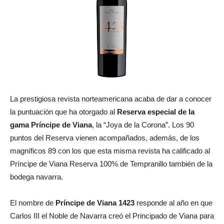
La prestigiosa revista norteamericana acaba de dar a conocer
la puntuación que ha otorgado al
Reserva especial de la
gama Príncipe de Viana
, la “Joya de la Corona”. Los 90
puntos del Reserva vienen acompañados, además, de los
magníficos 89 con los que esta misma revista ha calificado al
Príncipe de Viana Reserva 100% de Tempranillo también de la
bodega navarra.
El nombre de
Príncipe de Viana 1423
responde al año en que
Carlos III el Noble de Navarra creó el Principado de Viana para