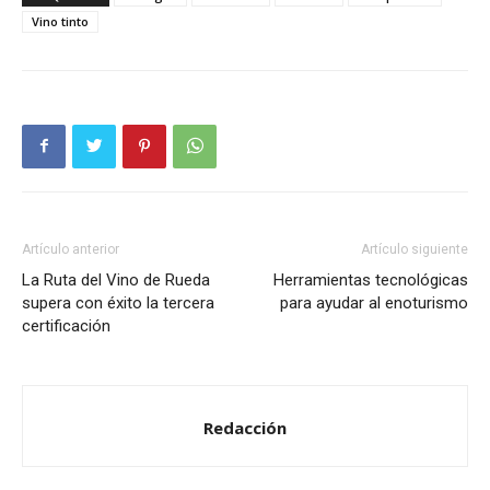
Vino tinto
Artículo anterior
Artículo siguiente
La Ruta del Vino de Rueda
Herramientas tecnológicas
supera con éxito la tercera
para ayudar al enoturismo
certificación
Redacción