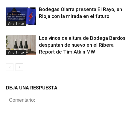
Bodegas Olarra presenta El Rayo, un
Rioja con la mirada en el futuro
Vino Tinto
Los vinos de altura de Bodega Bardos
despuntan de nuevo en el Ribera
Report de Tim Atkin MW
Vino Tinto
DEJA UNA RESPUESTA