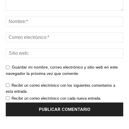
Guardar mi nombre, correo electrónico y sitio web en este
navegador la próxima vez que comente.
Recibir un correo electrónico con los siguientes comentarios a
esta entrada.
Recibir un correo electrónico con cada nueva entrada.