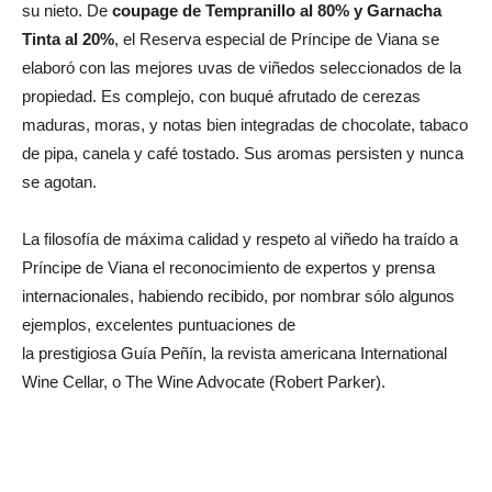
su nieto. De
coupage de Tempranillo al 80% y Garnacha
Tinta al 20%
, el Reserva especial de Príncipe de Viana se
elaboró con las mejores uvas de viñedos seleccionados de la
propiedad. Es complejo, con buqué afrutado de cerezas
maduras, moras, y notas bien integradas de chocolate, tabaco
de pipa, canela y café tostado. Sus aromas persisten y nunca
se agotan.
La filosofía de máxima calidad y respeto al viñedo ha traído a
Príncipe de Viana el reconocimiento de expertos y prensa
internacionales, habiendo recibido, por nombrar sólo algunos
ejemplos, excelentes puntuaciones de
la prestigiosa Guía Peñín, la revista americana International
Wine Cellar, o The Wine Advocate (Robert Parker).