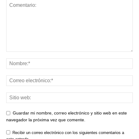
Guardar mi nombre, correo electrónico y sitio web en este
navegador la próxima vez que comente.
Recibir un correo electrónico con los siguientes comentarios a