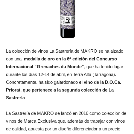
La colección de vinos La Sastrería de MAKRO se ha alzado
con una
medalla de oro en la 6ª edición del Concurso
Internacional “Grenaches du Monde”
, que ha tenido lugar
durante los días 12-14 de abril, en Terra Alta (Tarragona).
Concretamente, ha sido galardonado
el vino de la D.O.Ca.
Priorat, que pertenece a la segunda colección de La
Sastrería.
La Sastrería de MAKRO se lanzó en 2016 como colección de
vinos de Marca Exclusiva que, además de trabajar con vinos
de calidad, apuesta por un diseño diferenciador a un precio