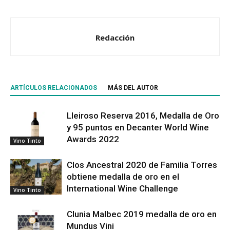
Redacción
ARTÍCULOS RELACIONADOS
MÁS DEL AUTOR
Lleiroso Reserva 2016, Medalla de Oro
y 95 puntos en Decanter World Wine
Awards 2022
Vino Tinto
Clos Ancestral 2020 de Familia Torres
obtiene medalla de oro en el
International Wine Challenge
Vino Tinto
Clunia Malbec 2019 medalla de oro en
Mundus Vini