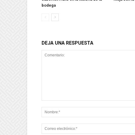
bodega
DEJA UNA RESPUESTA