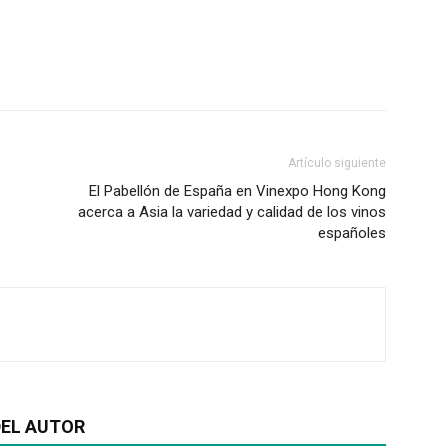
Artículo siguiente
El Pabellón de España en Vinexpo Hong Kong
acerca a Asia la variedad y calidad de los vinos
españoles
EL AUTOR