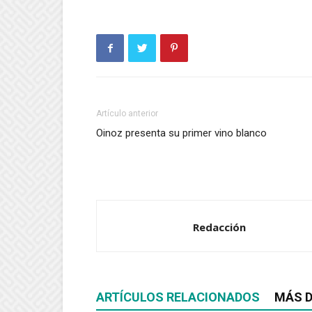
Artículo anterior
Oinoz presenta su primer vino blanco
Redacción
ARTÍCULOS RELACIONADOS
MÁS D