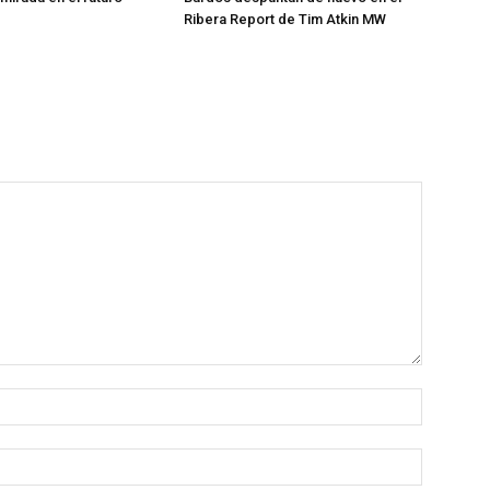
Ribera Report de Tim Atkin MW