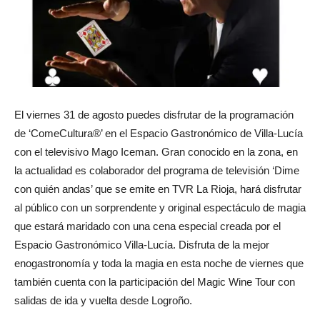
El viernes 31 de agosto puedes disfrutar de la programación
de ‘ComeCultura®’ en el Espacio Gastronómico de Villa-Lucía
con el televisivo Mago Iceman. Gran conocido en la zona, en
la actualidad es colaborador del programa de televisión ‘Dime
con quién andas’ que se emite en TVR La Rioja, hará disfrutar
al público con un sorprendente y original espectáculo de magia
que estará maridado con una cena especial creada por el
Espacio Gastronómico Villa-Lucía. Disfruta de la mejor
enogastronomía y toda la magia en esta noche de viernes que
también cuenta con la participación del Magic Wine Tour con
salidas de ida y vuelta desde Logroño.