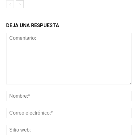
DEJA UNA RESPUESTA