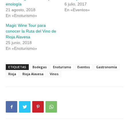
enología
6 julio, 2017
21 agosto, 2018
En «Eventos»
En «Enoturismo»
Magic Wine Tour para
conocer la Ruta del Vino de
Rioja Alavesa
25 junio, 2018
En «Enoturismo»
ETIQUETAS
Bodegas
Enoturismo
Eventos
Gastronomía
Rioja
Rioja Alavesa
Vinos