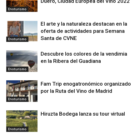
Duero, Ciudad Europea del Vino 2022
Enoturismo
El arte y la naturaleza destacan en la
oferta de actividades para Semana
Santa de CVNE
Enoturismo
Descubre los colores de la vendimia
en la Ribera del Guadiana
Enoturismo
Fam Trip enogatronómico organizado
por la Ruta del Vino de Madrid
Enoturismo
Hiruzta Bodega lanza su tour virtual
Enoturismo