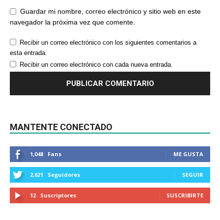
Guardar mi nombre, correo electrónico y sitio web en este
navegador la próxima vez que comente.
Recibir un correo electrónico con los siguientes comentarios a
esta entrada.
Recibir un correo electrónico con cada nueva entrada.
MANTENTE CONECTADO
1,048
Fans
ME GUSTA
2,621
Seguidores
SEGUIR
12
Suscriptores
SUSCRIBIRTE