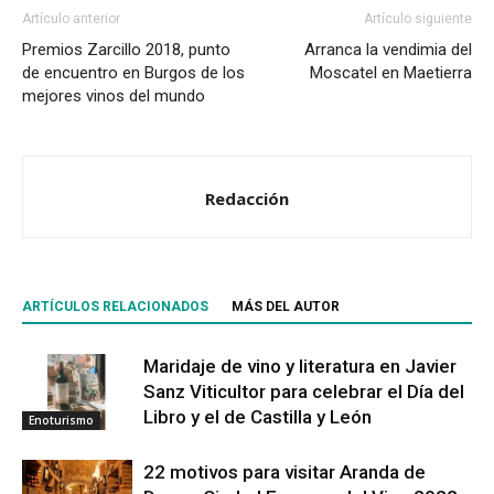
Artículo anterior
Artículo siguiente
Premios Zarcillo 2018, punto
Arranca la vendimia del
de encuentro en Burgos de los
Moscatel en Maetierra
mejores vinos del mundo
Redacción
ARTÍCULOS RELACIONADOS
MÁS DEL AUTOR
Maridaje de vino y literatura en Javier
Sanz Viticultor para celebrar el Día del
Libro y el de Castilla y León
Enoturismo
22 motivos para visitar Aranda de