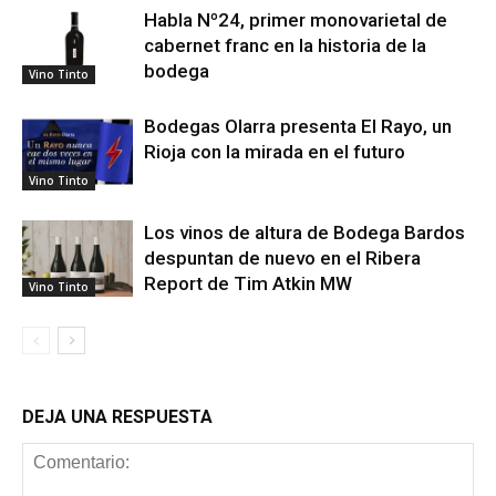
Habla Nº24, primer monovarietal de
cabernet franc en la historia de la
bodega
Vino Tinto
Bodegas Olarra presenta El Rayo, un
Rioja con la mirada en el futuro
Vino Tinto
Los vinos de altura de Bodega Bardos
despuntan de nuevo en el Ribera
Report de Tim Atkin MW
Vino Tinto
DEJA UNA RESPUESTA