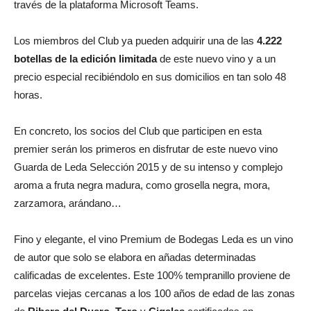
través de la plataforma Microsoft Teams.
Los miembros del Club ya pueden adquirir una de las
4.222
botellas de la edición limitada
de este nuevo vino y a un
precio especial recibiéndolo en sus domicilios en tan solo 48
horas.
En concreto, los socios del Club que participen en esta
premier serán los primeros en disfrutar de este nuevo vino
Guarda de Leda Selección 2015 y de su intenso y complejo
aroma a fruta negra madura, como grosella negra, mora,
zarzamora, arándano…
Fino y elegante, el vino Premium de Bodegas Leda es un vino
de autor que solo se elabora en añadas determinadas
calificadas de excelentes. Este 100% tempranillo proviene de
parcelas viejas cercanas a los 100 años de edad de las zonas