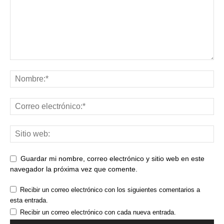
Guardar mi nombre, correo electrónico y sitio web en este
navegador la próxima vez que comente.
Recibir un correo electrónico con los siguientes comentarios a
esta entrada.
Recibir un correo electrónico con cada nueva entrada.