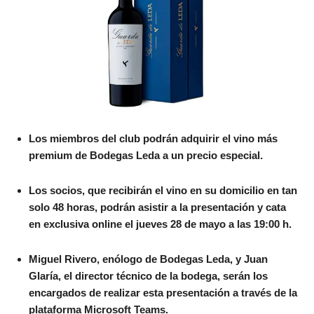
Los miembros del club podrán adquirir el vino más
premium de Bodegas Leda a un precio especial.
Los socios, que recibirán el vino en su domicilio en tan
solo 48 horas, podrán asistir a la presentación y cata
en exclusiva online el jueves 28 de mayo a las 19:00 h.
Miguel Rivero, enólogo de Bodegas Leda, y Juan
Glaría, el director técnico de la bodega, serán los
encargados de realizar esta presentación a través de la
plataforma Microsoft Teams.