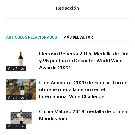
Redacción
ARTÍCULOS RELACIONADOS
MÁS DEL AUTOR
Lleiroso Reserva 2016, Medalla de Oro
y 95 puntos en Decanter World Wine
Awards 2022
Vino Tinto
Clos Ancestral 2020 de Familia Torres
obtiene medalla de oro en el
International Wine Challenge
Vino Tinto
Clunia Malbec 2019 medalla de oro en
Mundus Vini
Vino Tinto