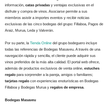
información,
catas privadas
y ventajas exclusivas en el
disfrute y compra de vinos. Asociarse permite a sus
miembros asistir a importes eventos y recibir noticias
exclusivas de las cinco bodegas del grupo: Fillaboa, Pagos de
Araiz, Murua, Leda y Valverán.
Por su parte, la
Tienda Online
del grupo bodeguero incluye
todas las referencias de Bodegas Masaveu. A través de una
navegación rápida y sencilla, el cliente puede adquirir sus
vinos preferidos de la más alta calidad. El portal web ofrece,
además de productos exclusivos de venta online,
estuches
regalo
para sorprender a la pareja, amigos o familiares;
tarjetas regalo
con experiencias enoturísticas en Bodegas
Fillaboa y Bodegas Murua y
regalos de empresa
.
Bodegas Masaveu