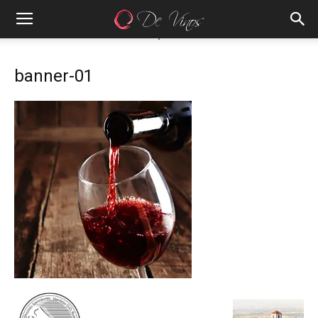
banner-01