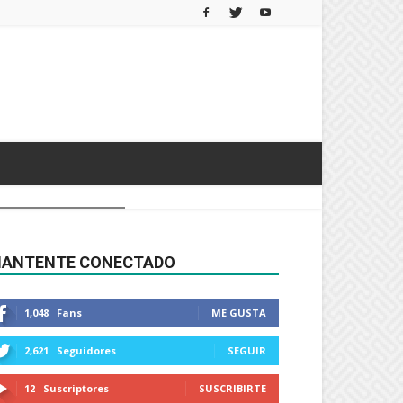
ANTENTE CONECTADO
1,048
Fans
ME GUSTA
2,621
Seguidores
SEGUIR
12
Suscriptores
SUSCRIBIRTE