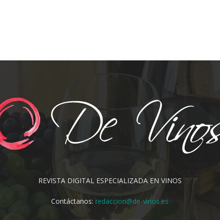
REVISTA DIGITAL ESPECIALIZADA EN VINOS
Contáctanos:
redaccion@de-vinos.es