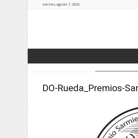
viernes, agosto 7, 2026
DO-Rueda_Premios-Sar