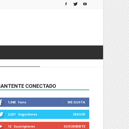
ANTENTE CONECTADO
1,048
Fans
ME GUSTA
2,621
Seguidores
SEGUIR
12
Suscriptores
SUSCRIBIRTE