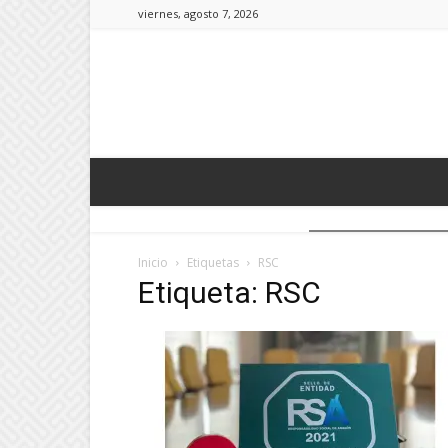
viernes, agosto 7, 2026
Inicio
Etiquetas
RSC
Etiqueta: RSC