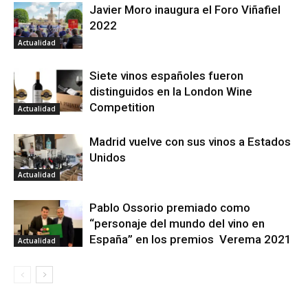
Javier Moro inaugura el Foro Viñafiel
2022
Actualidad
Siete vinos españoles fueron
distinguidos en la London Wine
Competition
Actualidad
Madrid vuelve con sus vinos a Estados
Unidos
Actualidad
Pablo Ossorio premiado como
“personaje del mundo del vino en
España” en los premios Verema 2021
Actualidad