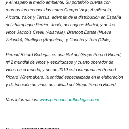
y el respeto al medio ambiente. Su portafolio cuenta con
marcas tan reconocidas como Campo Viejo, Azpilicueta,
Alcorta, Ysios y Tarsus, además de la distribución en España
del champagne Perrier- Jouët, del cognac Martell, y de los
vinos Jacob’s Creek (Australia), Brancott Estate (Nueva
Zelanda), Graffigna (Argentina), y Concha y Toro (Chile).
Pernod Ricard Bodegas es una filial del Grupo Pernod Ricard,
nº 2 mundial de vinos y espirituosos y cuarto operador de
vinos en el mundo; y desde 2010 está integrada en Pernod
Ricard Winemakers, la entidad especializada en la elaboración
y distribución de vinos de calidad del Grupo Pernod Ricard.
Más información
:
www.pernodricardbodegas.com