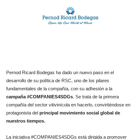
Pernod Ricard Bodegas ha dado un nuevo paso en el
desarrollo de su política de RSC, uno de los pilares
fundamentales de la compañía, con su adhesión a la
campaña #COMPANIES4SDGs
. Se trata de la primera
compañía del sector vitivinícola en hacerlo, convirtiéndose en
protagonista del
principal movimiento social global de
nuestros tiempos.
La iniciativa #COMPANIES4SDGs está dirigida a promover