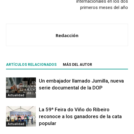
internacionales en los dos
primeros meses del año
Redacción
ARTÍCULOS RELACIONADOS
MÁS DEL AUTOR
Un embajador llamado Jumilla, nueva
serie documental de la DOP
Actualidad
La 59ª Feira do Viño do Ribeiro
reconoce a los ganadores de la cata
popular
Actualidad