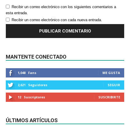
Recibir un correo electrónico con los siguientes comentarios a
esta entrada.
Recibir un correo electrónico con cada nueva entrada.
MANTENTE CONECTADO
1,048
Fans
ME GUSTA
2,621
Seguidores
SEGUIR
12
Suscriptores
SUSCRIBIRTE
ÚLTIMOS ARTÍCULOS