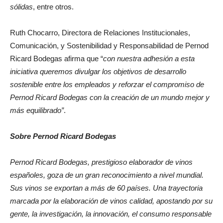
sólidas
, entre otros.
Ruth Chocarro, Directora de Relaciones Institucionales,
Comunicación, y Sostenibilidad y Responsabilidad de Pernod
Ricard Bodegas afirma que “
con nuestra adhesión a esta
iniciativa queremos divulgar los objetivos de desarrollo
sostenible entre los empleados y reforzar el compromiso de
Pernod Ricard Bodegas con la creación de un mundo mejor y
más equilibrado”
.
Sobre Pernod Ricard Bodegas
Pernod Ricard Bodegas, prestigioso elaborador de vinos
españoles, goza de un gran reconocimiento a nivel mundial.
Sus vinos se exportan a más de 60 países. Una trayectoria
marcada por la elaboración de vinos calidad, apostando por su
gente, la investigación, la innovación, el consumo responsable