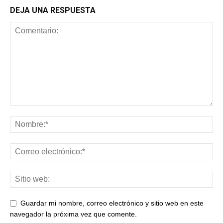
DEJA UNA RESPUESTA
Guardar mi nombre, correo electrónico y sitio web en este
navegador la próxima vez que comente.