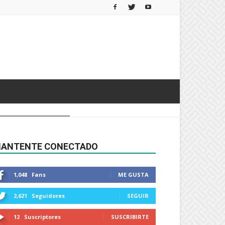
ANTENTE CONECTADO
1,048
Fans
ME GUSTA
2,621
Seguidores
SEGUIR
12
Suscriptores
SUSCRIBIRTE