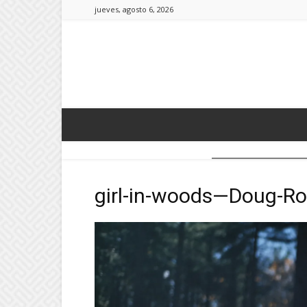
jueves, agosto 6, 2026
girl-in-woods—Doug-Ro