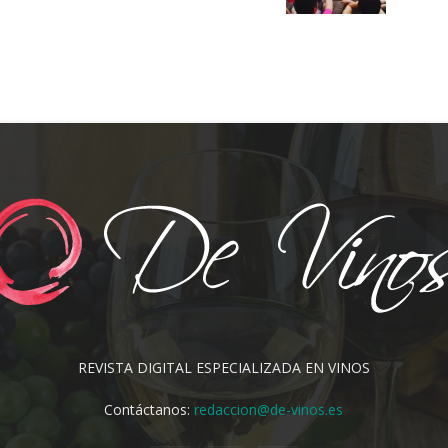
REVISTA DIGITAL ESPECIALIZADA EN VINOS
Contáctanos:
redaccion@de-vinos.es