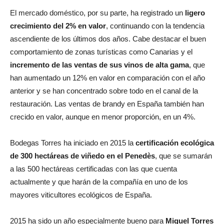
El mercado doméstico, por su parte, ha registrado un
ligero
crecimiento del 2% en valor
, continuando con la tendencia
ascendiente de los últimos dos años. Cabe destacar el buen
comportamiento de zonas turísticas como Canarias y el
incremento de las ventas de sus vinos de alta gama
, que
han aumentado un 12% en valor en comparación con el año
anterior y se han concentrado sobre todo en el canal de la
restauración. Las ventas de brandy en España también han
crecido en valor, aunque en menor proporción, en un 4%.
Bodegas Torres ha iniciado en 2015 la
certificación ecológica
de 300 hectáreas de viñedo en el Penedès
, que se sumarán
a las 500 hectáreas certificadas con las que cuenta
actualmente y que harán de la compañía en uno de los
mayores viticultores ecológicos de España.
2015 ha sido un año especialmente bueno para
Miguel Torres