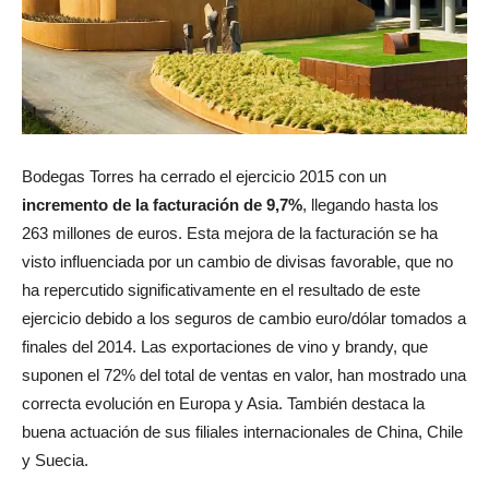
Bodegas Torres ha cerrado el ejercicio 2015 con un
incremento de la facturación de 9,7%
, llegando hasta los
263 millones de euros. Esta mejora de la facturación se ha
visto influenciada por un cambio de divisas favorable, que no
ha repercutido significativamente en el resultado de este
ejercicio debido a los seguros de cambio euro/dólar tomados a
finales del 2014. Las exportaciones de vino y brandy, que
suponen el 72% del total de ventas en valor, han mostrado una
correcta evolución en Europa y Asia. También destaca la
buena actuación de sus filiales internacionales de China, Chile
y Suecia.