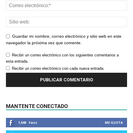
Guardar mi nombre, correo electrónico y sitio web en este
navegador la próxima vez que comente.
Recibir un correo electrónico con los siguientes comentarios a
esta entrada.
Recibir un correo electrónico con cada nueva entrada.
MANTENTE CONECTADO
1,048
Fans
ME GUSTA