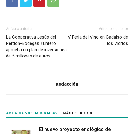
Artículo anterior
Artículo siguiente
La Cooperativa Jesús del
V Feria del Vino en Cadalso de
Perdón-Bodegas Yuntero
los Vidrios
aprueba un plan de inversiones
de 5 millones de euros
Redacción
ARTÍCULOS RELACIONADOS
MÁS DEL AUTOR
El nuevo proyecto enológico de