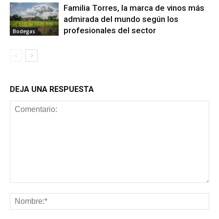
Familia Torres, la marca de vinos más
admirada del mundo según los
profesionales del sector
Bodegas
DEJA UNA RESPUESTA