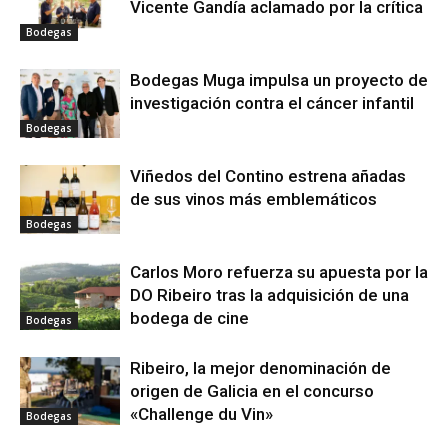
Vicente Gandía aclamado por la crítica
Bodegas
Bodegas Muga impulsa un proyecto de
investigación contra el cáncer infantil
Bodegas
Viñedos del Contino estrena añadas
de sus vinos más emblemáticos
Bodegas
Carlos Moro refuerza su apuesta por la
DO Ribeiro tras la adquisición de una
bodega de cine
Bodegas
Ribeiro, la mejor denominación de
origen de Galicia en el concurso
«Challenge du Vin»
Bodegas