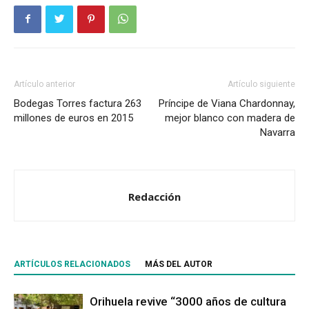
Artículo anterior
Artículo siguiente
Bodegas Torres factura 263
Príncipe de Viana Chardonnay,
millones de euros en 2015
mejor blanco con madera de
Navarra
Redacción
ARTÍCULOS RELACIONADOS
MÁS DEL AUTOR
Orihuela revive “3000 años de cultura