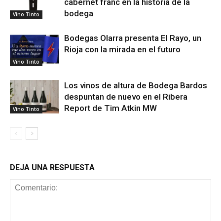
cabernet franc en la historia de la
bodega
Vino Tinto
Bodegas Olarra presenta El Rayo, un
Rioja con la mirada en el futuro
Vino Tinto
Los vinos de altura de Bodega Bardos
despuntan de nuevo en el Ribera
Report de Tim Atkin MW
Vino Tinto
DEJA UNA RESPUESTA