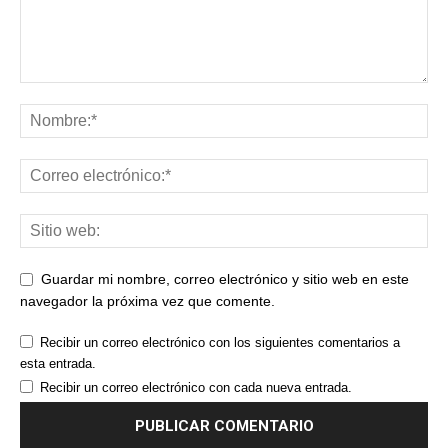
Guardar mi nombre, correo electrónico y sitio web en este
navegador la próxima vez que comente.
Recibir un correo electrónico con los siguientes comentarios a
esta entrada.
Recibir un correo electrónico con cada nueva entrada.