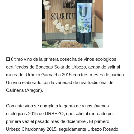
El último vino de la primera cosecha de vinos ecológicos
certificados de Bodegas Solar de Urbezo, acaba de salir al
mercado: Urbezo Garnacha 2015 con tres meses de barrica.
Un vino elaborado con la variedad de uva tradicional de
Cariñena (Aragón).
Con este vino se completa la gama de vinos jóvenes
ecológicos 2015 de URBEZO, que salió al mercado por
primera vez el pasado mes de diciembre . El primero
Urbezo Chardonnay 2015, seguidamente Urbezo Rosado