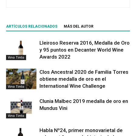
ARTÍCULOS RELACIONADOS
MÁS DEL AUTOR
Lleiroso Reserva 2016, Medalla de Oro
y 95 puntos en Decanter World Wine
Awards 2022
Vino Tinto
Clos Ancestral 2020 de Familia Torres
obtiene medalla de oro en el
International Wine Challenge
Vino Tinto
Clunia Malbec 2019 medalla de oro en
Mundus Vini
Vino Tinto
Habla Nº24, primer monovarietal de