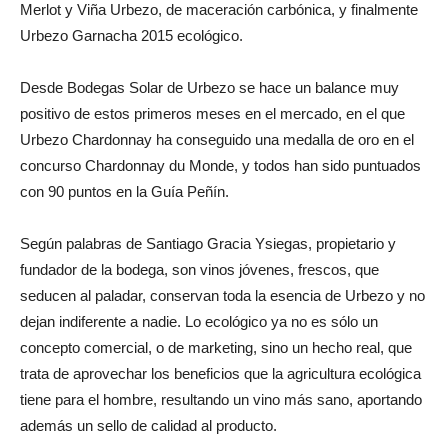
Merlot y Viña Urbezo, de maceración carbónica, y finalmente
Urbezo Garnacha 2015 ecológico.
Desde Bodegas Solar de Urbezo se hace un balance muy
positivo de estos primeros meses en el mercado, en el que
Urbezo Chardonnay ha conseguido una medalla de oro en el
concurso Chardonnay du Monde, y todos han sido puntuados
con 90 puntos en la Guía Peñín.
Según palabras de Santiago Gracia Ysiegas, propietario y
fundador de la bodega, son vinos jóvenes, frescos, que
seducen al paladar, conservan toda la esencia de Urbezo y no
dejan indiferente a nadie. Lo ecológico ya no es sólo un
concepto comercial, o de marketing, sino un hecho real, que
trata de aprovechar los beneficios que la agricultura ecológica
tiene para el hombre, resultando un vino más sano, aportando
además un sello de calidad al producto.