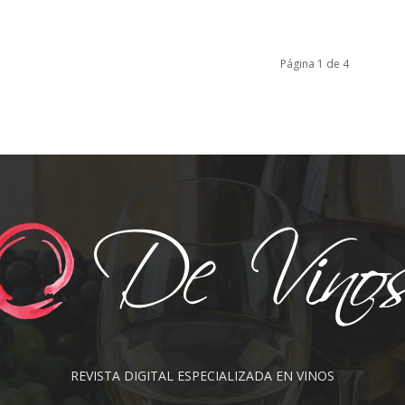
Página 1 de 4
REVISTA DIGITAL ESPECIALIZADA EN VINOS