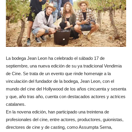
La bodega Jean Leon ha celebrado el sábado 17 de
septiembre, una nueva edición de su ya tradicional Vendimia
de Cine. Se trata de un evento que rinde homenaje a la
vinculación del fundador de la bodega, Jean Leon, con el
mundo del cine del Hollywood de los años cincuenta y sesenta
y que, año tras año, cuenta con destacados actores y actrices
catalanes.
En la novena edición, han participado una treintena de
profesionales del cine, entre actores, productores, guionistas,
directores de cine y de casting, como Assumpta Serna,