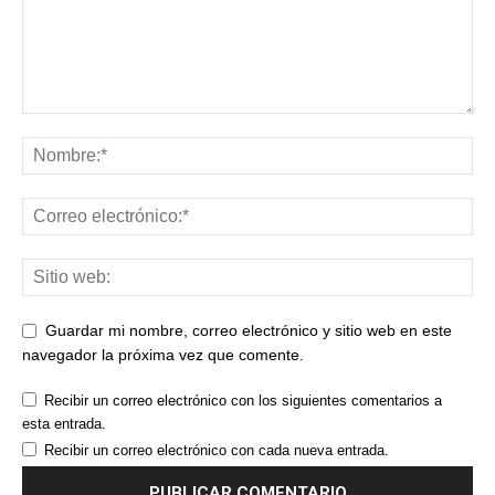
Guardar mi nombre, correo electrónico y sitio web en este
navegador la próxima vez que comente.
Recibir un correo electrónico con los siguientes comentarios a
esta entrada.
Recibir un correo electrónico con cada nueva entrada.