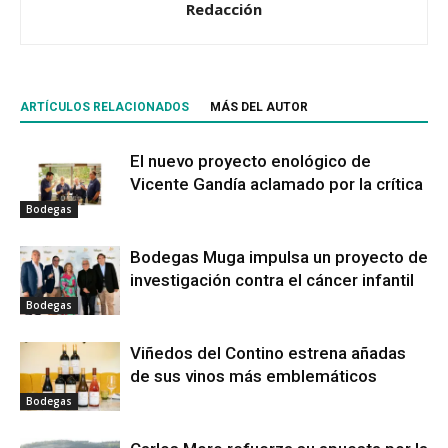
Redacción
ARTÍCULOS RELACIONADOS
MÁS DEL AUTOR
El nuevo proyecto enológico de
Vicente Gandía aclamado por la crítica
Bodegas
Bodegas Muga impulsa un proyecto de
investigación contra el cáncer infantil
Bodegas
Viñedos del Contino estrena añadas
de sus vinos más emblemáticos
Bodegas