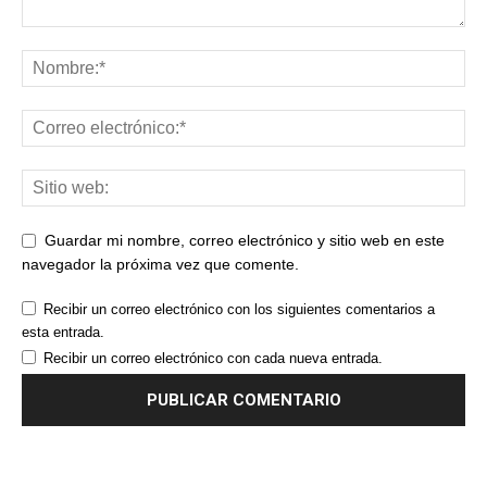
Guardar mi nombre, correo electrónico y sitio web en este
navegador la próxima vez que comente.
Recibir un correo electrónico con los siguientes comentarios a
esta entrada.
Recibir un correo electrónico con cada nueva entrada.