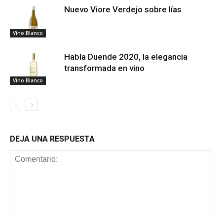
Nuevo Viore Verdejo sobre lías
Vino Blanco
Habla Duende 2020, la elegancia
transformada en vino
Vino Blanco
DEJA UNA RESPUESTA