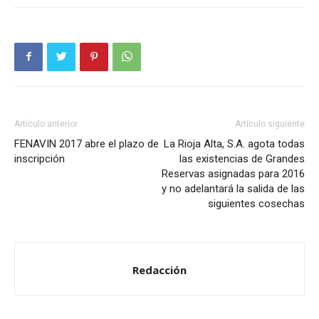
Artículo anterior
Artículo siguiente
FENAVIN 2017 abre el plazo de
La Rioja Alta, S.A. agota todas
inscripción
las existencias de Grandes
Reservas asignadas para 2016
y no adelantará la salida de las
siguientes cosechas
Redacción