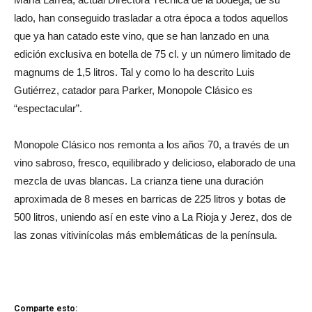
lado, han conseguido trasladar a otra época a todos aquellos
que ya han catado este vino, que se han lanzado en una
edición exclusiva en botella de 75 cl. y un número limitado de
magnums de 1,5 litros. Tal y como lo ha descrito Luis
Gutiérrez, catador para Parker, Monopole Clásico es
“espectacular”.
Monopole Clásico nos remonta a los años 70, a través de un
vino sabroso, fresco, equilibrado y delicioso, elaborado de una
mezcla de uvas blancas. La crianza tiene una duración
aproximada de 8 meses en barricas de 225 litros y botas de
500 litros, uniendo así en este vino a La Rioja y Jerez, dos de
las zonas vitivinícolas más emblemáticas de la península.
Comparte esto: