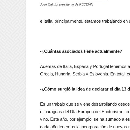
José Calixto, presidente de RECEVIN
e Italia, principalmente, estamos trabajando en 
-¿Cuántas asociados tiene actualmente?
Además de Italia, España y Portugal tenemos a
Grecia, Hungría, Serbia y Eslovenia. En total, 
-¿Cómo surgió la idea de declarar el día 1
Es un trabajo que se viene desarrollando desd
el paraguas del Día Europeo del Enoturismo, ce
vino. Este año, por ejemplo, se ha sumado a es
cada año tenemos la incorporación de nuevas r