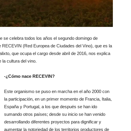
e se celebra todos los años el segundo domingo de
de RECEVIN (Red Europea de Ciudades del Vino), que es la
alixto, que ocupa el cargo desde abril de 2016, nos explica
 la cultura del vino.
-¿Cómo nace RECEVIN?
Este organismo se puso en marcha en el año 2000 con
la participación, en un primer momento de Francia, Italia,
España y Portugal, a los que después se han ido
sumando otros países; desde su inicio se han venido
desarrollando diferentes proyectos para dignificar y
aumentar la notoriedad de los territorios productores de