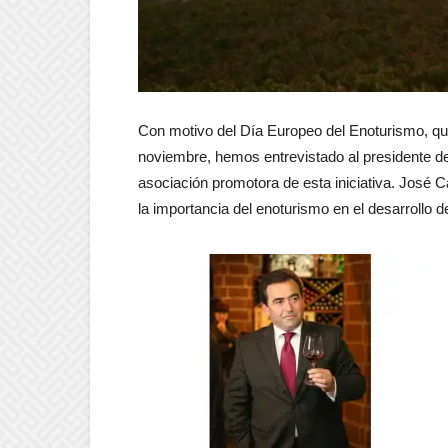
Con motivo del Día Europeo del Enoturismo, qu
noviembre, hemos entrevistado al presidente 
asociación promotora de esta iniciativa. José C
la importancia del enoturismo en el desarrollo de