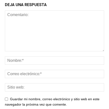
DEJA UNA RESPUESTA
Guardar mi nombre, correo electrónico y sitio web en este
navegador la próxima vez que comente.