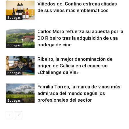
Viñedos del Contino estrena añadas
de sus vinos más emblemáticos
Bodegas
Carlos Moro refuerza su apuesta por la
DO Ribeiro tras la adquisición de una
bodega de cine
Bodegas
Ribeiro, la mejor denominación de
origen de Galicia en el concurso
«Challenge du Vin»
Bodegas
Familia Torres, la marca de vinos más
admirada del mundo según los
profesionales del sector
Bodegas