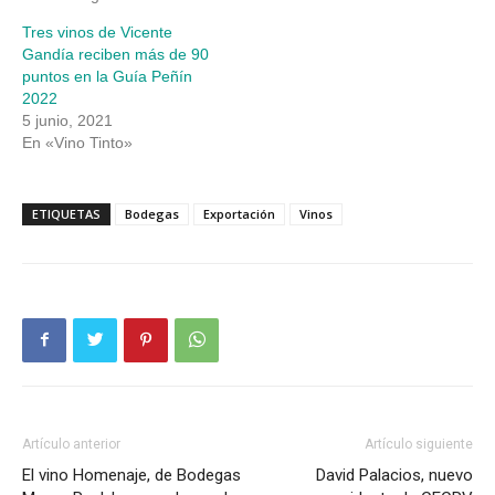
Tres vinos de Vicente
Gandía reciben más de 90
puntos en la Guía Peñín
2022
5 junio, 2021
En «Vino Tinto»
ETIQUETAS
Bodegas
Exportación
Vinos
Artículo anterior
Artículo siguiente
El vino Homenaje, de Bodegas
David Palacios, nuevo