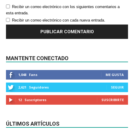
Recibir un correo electrónico con los siguientes comentarios a
esta entrada.
Recibir un correo electrónico con cada nueva entrada.
MANTENTE CONECTADO
1,048
Fans
ME GUSTA
2,621
Seguidores
SEGUIR
12
Suscriptores
SUSCRIBIRTE
ÚLTIMOS ARTÍCULOS