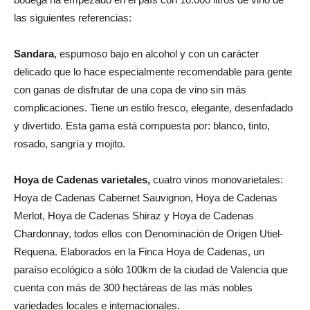
las siguientes referencias:
Sandara
, espumoso bajo en alcohol y con un carácter
delicado que lo hace especialmente recomendable para gente
con ganas de disfrutar de una copa de vino sin más
complicaciones. Tiene un estilo fresco, elegante, desenfadado
y divertido. Esta gama está compuesta por: blanco, tinto,
rosado, sangría y mojito.
Hoya de Cadenas varietales,
cuatro vinos monovarietales:
Hoya de Cadenas Cabernet Sauvignon, Hoya de Cadenas
Merlot, Hoya de Cadenas Shiraz y Hoya de Cadenas
Chardonnay, todos ellos con Denominación de Origen Utiel-
Requena. Elaborados en la Finca Hoya de Cadenas, un
paraíso ecológico a sólo 100km de la ciudad de Valencia que
cuenta con más de 300 hectáreas de las más nobles
variedades locales e internacionales.