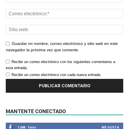
Guardar mi nombre, correo electrónico y sitio web en este
navegador la próxima vez que comente.
Recibir un correo electrónico con los siguientes comentarios a
esta entrada.
Recibir un correo electrónico con cada nueva entrada.
MANTENTE CONECTADO
1,048
Fans
ME GUSTA