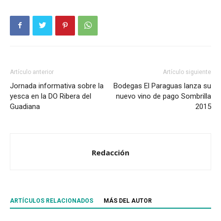
Artículo anterior
Artículo siguiente
Jornada informativa sobre la
Bodegas El Paraguas lanza su
yesca en la DO Ribera del
nuevo vino de pago Sombrilla
Guadiana
2015
Redacción
ARTÍCULOS RELACIONADOS
MÁS DEL AUTOR