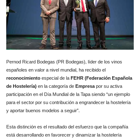
Pernod Ricard Bodegas (PR Bodegas), líder de los vinos
españoles en valor a nivel mundial, ha recibido el
reconocimiento
especial de la
FEHR (Federación Española
de Hostelería)
en la categoría de
Empresa
por su activa
participación en el Día Mundial de la Tapa siendo “un ejemplo
para el sector por su contribución a engrandecer la hostelería
y aportar buenos modelos a seguir”.
Esta distinción es el resultado del esfuerzo que la compañía
está desarrollando en favorecer y dinamizar la hostelería