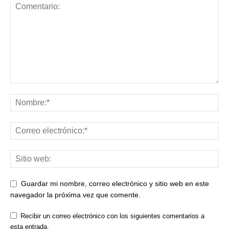
Guardar mi nombre, correo electrónico y sitio web en este
navegador la próxima vez que comente.
Recibir un correo electrónico con los siguientes comentarios a
esta entrada.