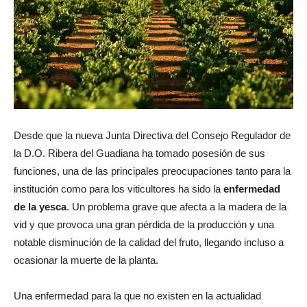
Desde que la nueva Junta Directiva del Consejo Regulador de
la D.O. Ribera del Guadiana ha tomado posesión de sus
funciones, una de las principales preocupaciones tanto para la
institución como para los viticultores ha sido la
enfermedad
de la yesca
. Un problema grave que afecta a la madera de la
vid y que provoca una gran pérdida de la producción y una
notable disminución de la calidad del fruto, llegando incluso a
ocasionar la muerte de la planta.
Una enfermedad para la que no existen en la actualidad