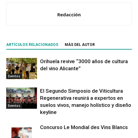
Redacción
ARTÍCULOS RELACIONADOS
MÁS DEL AUTOR
Orihuela revive “3000 años de cultura
del vino Alicante”
Eventos
El Segundo Simposio de Viticultura
Regenerativa reunirá a expertos en
suelos vivos, manejo holístico y diseño
Eventos
keyline
Concurso Le Mondial des Vins Blancs