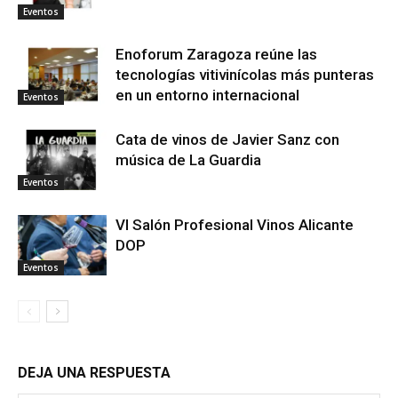
Eventos
Enoforum Zaragoza reúne las
tecnologías vitivinícolas más punteras
en un entorno internacional
Eventos
Cata de vinos de Javier Sanz con
música de La Guardia
Eventos
VI Salón Profesional Vinos Alicante
DOP
Eventos
DEJA UNA RESPUESTA