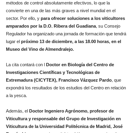
métodos de control absolutamente efectivos, lo que la
convierte en una de las más graves a nivel mundial en el
sector. Por ello, y
para ofrecer soluciones a los viticultores
amparados por la D.O. Ribera del Guadiana
, su Consejo
Regulador ha organizado una jornada de formación que tendrá
lugar el
próximo 13 de diciembre, a las 18.00 horas, en el
Museo del Vino de Almendralejo.
La cita contará con l
Doctor en Biología del Centro de
Investigaciones Científicas y Tecnológicas de
Extremadura (CICYTEX), Francisco Vázquez Pardo
, que
expondrá los resultados de los estudios del Centro en relación
a la yesca.
Además, el
Doctor Ingeniero Agrónomo, profesor de
Viticultura y responsable del Grupo de Investigación en
Viticultura de la Universidad Politécnica de Madrid, José