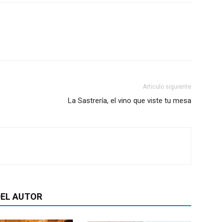
Artículo siguiente
La Sastrería, el vino que viste tu mesa
EL AUTOR