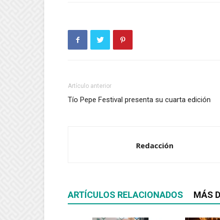
Artículo anterior
Tío Pepe Festival presenta su cuarta edición
Redacción
ARTÍCULOS RELACIONADOS
MÁS D