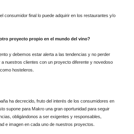
l consumidor final lo puede adquirir en los restaurantes y/o
 otro proyecto propio en el mundo del vino?
ento y debemos estar alerta a las tendencias y no perder
a nuestros clientes con un proyecto diferente y novedoso
 como hosteleros.
aña ha decrecido, fruto del interés de los consumidores en
sto supone para Makro una gran oportunidad para seguir
ncias, obligándonos a ser exigentes y responsables,
ad e imagen en cada uno de nuestros proyectos.