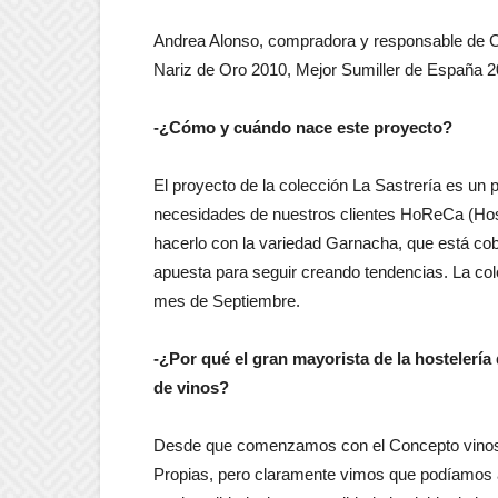
Andrea Alonso, compradora y responsable de C
Nariz de Oro 2010, Mejor Sumiller de España 20
-¿Cómo y cuándo nace este proyecto?
El proyecto de la colección La Sastrería es un p
necesidades de nuestros clientes HoReCa (Hos
hacerlo con la variedad Garnacha, que está co
apuesta para seguir creando tendencias. La co
mes de Septiembre.
-¿Por qué el gran mayorista de la hostelería
de vinos?
Desde que comenzamos con el Concepto vinos, 
Propias, pero claramente vimos que podíamos 