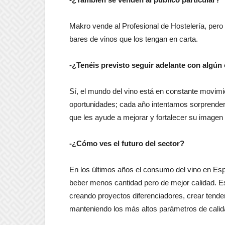
Makro vende al Profesional de Hostelería, pero e
bares de vinos que los tengan en carta.
-¿Tenéis previsto seguir adelante con algún
Sí, el mundo del vino está en constante movimi
oportunidades; cada año intentamos sorprender 
que les ayude a mejorar y fortalecer su imagen
-¿Cómo ves el futuro del sector?
En los últimos años el consumo del vino en Esp
beber menos cantidad pero de mejor calidad. E
creando proyectos diferenciadores, crear tende
manteniendo los más altos parámetros de calid