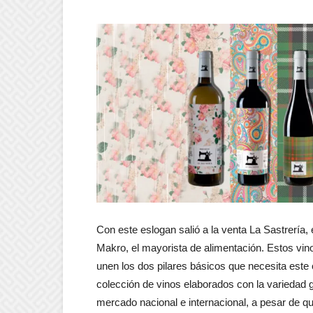
Con este eslogan salió a la venta La Sastrería
Makro, el mayorista de alimentación. Estos vin
unen los dos pilares básicos que necesita este 
colección de vinos elaborados con la variedad
mercado nacional e internacional, a pesar de q