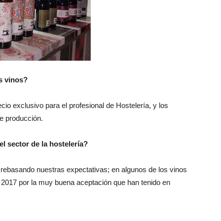
s vinos?
cio exclusivo para el profesional de Hostelería, y los
de producción.
l sector de la hostelería?
 rebasando nuestras expectativas; en algunos de los vinos
 2017 por la muy buena aceptación que han tenido en