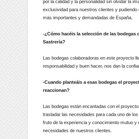
por la calidad y la personalidad sin olvidar la i
exclusividad para nuestros clientes y pudiendo
más importantes y demandadas de España.
-¿Cómo hacéis la selección de las bodegas q
Sastrería?
Las bodegas colaboradoras en este proyecto lle
responsabilidad y buen hacer, nos dan la confia
-Cuando planteáis a esas bodegas el proyec
reaccionan?
Las bodegas están encantadas con el proyecto
trasladar las necesidades para cada uno de los 
fruto de la experiencia y conocimiento mutuo y
necesidades de nuestros clientes.