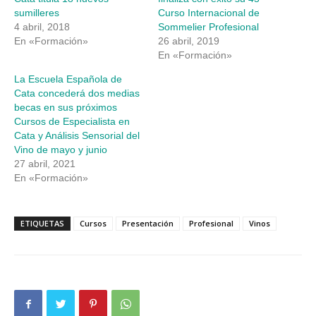
sumilleres
Curso Internacional de
4 abril, 2018
Sommelier Profesional
En «Formación»
26 abril, 2019
En «Formación»
La Escuela Española de
Cata concederá dos medias
becas en sus próximos
Cursos de Especialista en
Cata y Análisis Sensorial del
Vino de mayo y junio
27 abril, 2021
En «Formación»
ETIQUETAS
Cursos
Presentación
Profesional
Vinos