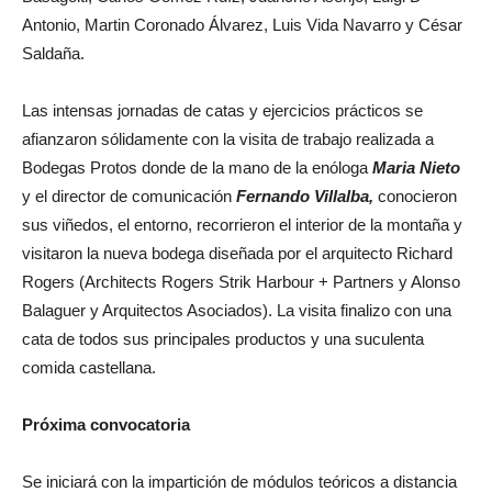
Antonio, Martin Coronado Álvarez, Luis Vida Navarro y César
Saldaña.
Las intensas jornadas de catas y ejercicios prácticos se
afianzaron sólidamente con la visita de trabajo realizada a
Bodegas Protos donde de la mano de la enóloga
Maria Nieto
y el director de comunicación
Fernando Villalba,
conocieron
sus viñedos, el entorno, recorrieron el interior de la montaña y
visitaron la nueva bodega diseñada por el arquitecto Richard
Rogers (Architects Rogers Strik Harbour + Partners y Alonso
Balaguer y Arquitectos Asociados). La visita finalizo con una
cata de todos sus principales productos y una suculenta
comida castellana.
Próxima convocatoria
Se iniciará con la impartición de módulos teóricos a distancia