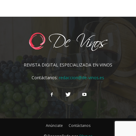
REVISTA DIGITAL ESPECIALIZADA EN VINOS
Contáctanos:
redaccion@de-vinos.es
Anúnciate
Contáctanos