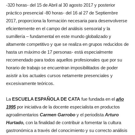
-320 horas- del 15 de Abril al 30 agosto 2017 y posterior
práctico presencial -80 horas- del 16 al 27 de Septiembre
2017, proporciona la formación necesaria para desenvolverse
eficientemente en el campo del análisis sensorial y la
sumillería – fundamental en este mundo globalizado y
altamente competitivo y que se realiza en grupos reducidos de
hasta un máximo de 17 personas- está especialmente
recomendado para todos aquellos profesionales que por su
horario de trabajo se encuentran imposibilitados de poder
asistir a los actuales cursos netamente presenciales y
excesivamente teóricos.
La
ESCUELA ESPAÑOLA DE CATA
fue fundada en el
año
1995
por iniciativa de la docente especialista en productos
agroalimentarios
Carmen Garrobo
y el periodista
Arturo
Hurtado,
con la finalidad de contribuir a fomentar la cultura
gastronómica a través del conocimiento y su correcto análisis