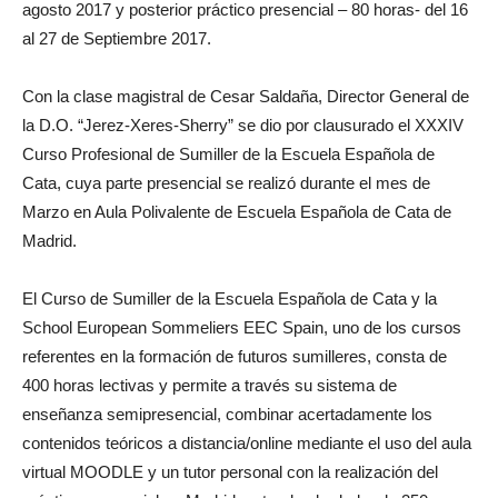
agosto 2017 y posterior práctico presencial – 80 horas- del 16
al 27 de Septiembre 2017.
Con la clase magistral de Cesar Saldaña, Director General de
la D.O. “Jerez-Xeres-Sherry” se dio por clausurado el XXXIV
Curso Profesional de Sumiller de la Escuela Española de
Cata, cuya parte presencial se realizó durante el mes de
Marzo en Aula Polivalente de Escuela Española de Cata de
Madrid.
El Curso de Sumiller de la Escuela Española de Cata y la
School European Sommeliers EEC Spain, uno de los cursos
referentes en la formación de futuros sumilleres, consta de
400 horas lectivas y permite a través su sistema de
enseñanza semipresencial, combinar acertadamente los
contenidos teóricos a distancia/online mediante el uso del aula
virtual MOODLE y un tutor personal con la realización del