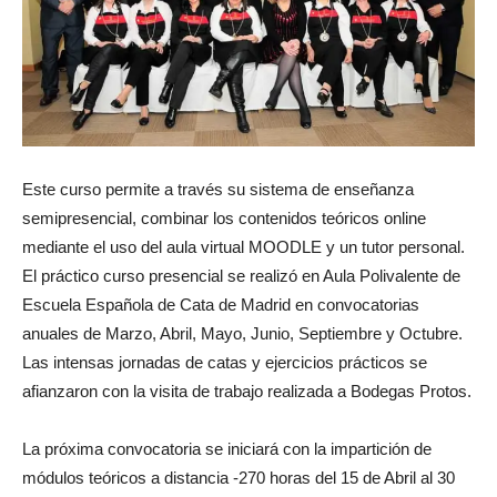
Este curso permite a través su sistema de enseñanza
semipresencial, combinar los contenidos teóricos online
mediante el uso del aula virtual MOODLE y un tutor personal.
El práctico curso presencial se realizó en Aula Polivalente de
Escuela Española de Cata de Madrid en convocatorias
anuales de Marzo, Abril, Mayo, Junio, Septiembre y Octubre.
Las intensas jornadas de catas y ejercicios prácticos se
afianzaron con la visita de trabajo realizada a Bodegas Protos.
La próxima convocatoria se iniciará con la impartición de
módulos teóricos a distancia -270 horas del 15 de Abril al 30