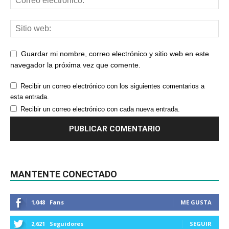
Guardar mi nombre, correo electrónico y sitio web en este
navegador la próxima vez que comente.
Recibir un correo electrónico con los siguientes comentarios a
esta entrada.
Recibir un correo electrónico con cada nueva entrada.
MANTENTE CONECTADO
1,048
Fans
ME GUSTA
2,621
Seguidores
SEGUIR