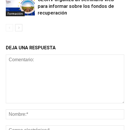
para informar sobre los fondos de
recuperación
Formación
DEJA UNA RESPUESTA