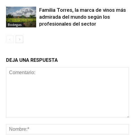
Familia Torres, la marca de vinos más
admirada del mundo según los
profesionales del sector
Bodegas
DEJA UNA RESPUESTA