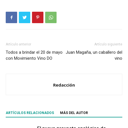
Artículo anterior
Artículo siguiente
Todos a brindar el 20 de mayo
Juan Magaña, un caballero del
con Movimiento Vino DO
vino
Redacción
ARTÍCULOS RELACIONADOS
MÁS DEL AUTOR