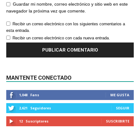
Guardar mi nombre, correo electrónico y sitio web en este
navegador la próxima vez que comente.
Recibir un correo electrónico con los siguientes comentarios a
esta entrada.
Recibir un correo electrónico con cada nueva entrada.
MANTENTE CONECTADO
1,048
Fans
ME GUSTA
2,621
Seguidores
SEGUIR
12
Suscriptores
SUSCRIBIRTE