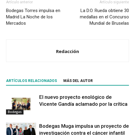
Artículo anterior
Artículo siguiente
Bodegas Torres impulsa en
La D.O. Rueda obtiene 30
Madrid La Noche de los
medallas en el Concurso
Mercados
Mundial de Bruselas
Redacción
ARTÍCULOS RELACIONADOS
MÁS DEL AUTOR
El nuevo proyecto enológico de
Vicente Gandía aclamado por la crítica
Bodegas
Bodegas Muga impulsa un proyecto de
investigación contra el cáncer infantil