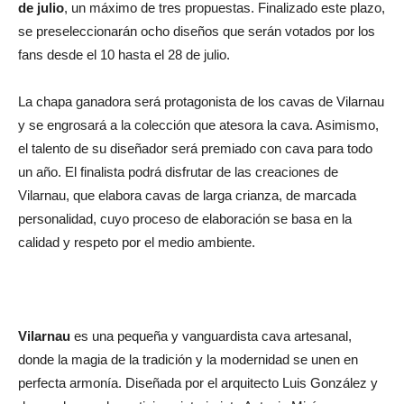
de julio
, un máximo de tres propuestas. Finalizado este plazo,
se preseleccionarán ocho diseños que serán votados por los
fans desde el 10 hasta el 28 de julio.
La chapa ganadora será protagonista de los cavas de Vilarnau
y se engrosará a la colección que atesora la cava. Asimismo,
el talento de su diseñador será premiado con cava para todo
un año. El finalista podrá disfrutar de las creaciones de
Vilarnau, que elabora cavas de larga crianza, de marcada
personalidad, cuyo proceso de elaboración se basa en la
calidad y respeto por el medio ambiente.
Vilarnau
es una pequeña y vanguardista cava artesanal,
donde la magia de la tradición y la modernidad se unen en
perfecta armonía. Diseñada por el arquitecto Luis González y