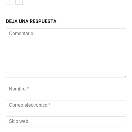
DEJA UNA RESPUESTA