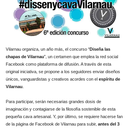
Vilarnau organiza, un año más, el concurso “
Diseña las
chapas de Vilarnau
”, un certamen que emplea la red social
Facebook como plataforma de difusión. A través de esta
original iniciativa, se propone a los seguidores enviar diseños
únicos, vanguardistas y creativos acordes con el
espíritu de
Vilarnau
.
Para participar, serán necesarias grandes dosis de
imaginación y contagiarse de la filosofía sostenible de esta
pequeña cava artesanal. Y, por último, se requiere hacerse fan
de la página de Facebook de Vilarnau para subir,
antes del 3