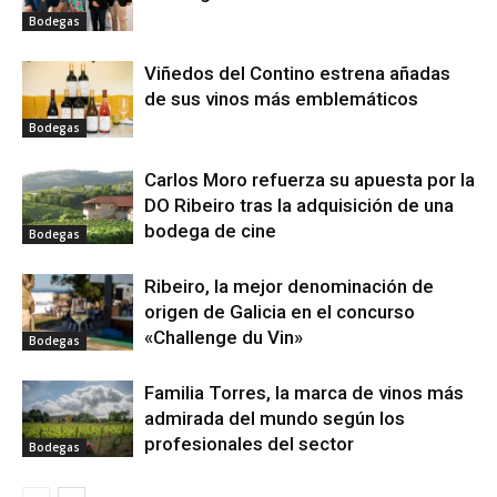
Bodegas
Viñedos del Contino estrena añadas
de sus vinos más emblemáticos
Bodegas
Carlos Moro refuerza su apuesta por la
DO Ribeiro tras la adquisición de una
bodega de cine
Bodegas
Ribeiro, la mejor denominación de
origen de Galicia en el concurso
«Challenge du Vin»
Bodegas
Familia Torres, la marca de vinos más
admirada del mundo según los
profesionales del sector
Bodegas