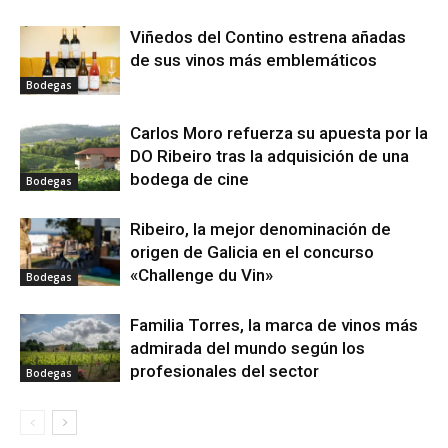
Viñedos del Contino estrena añadas
de sus vinos más emblemáticos
Bodegas
Carlos Moro refuerza su apuesta por la
DO Ribeiro tras la adquisición de una
bodega de cine
Bodegas
Ribeiro, la mejor denominación de
origen de Galicia en el concurso
«Challenge du Vin»
Bodegas
Familia Torres, la marca de vinos más
admirada del mundo según los
profesionales del sector
Bodegas