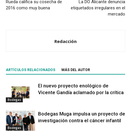
Rueda califica su cosecha de
La DO Alicante denuncia
2016 como muy buena
etiquetados irregulares en el
mercado
Redacción
ARTÍCULOS RELACIONADOS
MÁS DEL AUTOR
El nuevo proyecto enológico de
Vicente Gandía aclamado por la crítica
Bodegas
Bodegas Muga impulsa un proyecto de
investigación contra el cáncer infantil
Bodegas