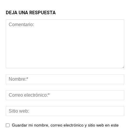
DEJA UNA RESPUESTA
Guardar mi nombre, correo electrónico y sitio web en este