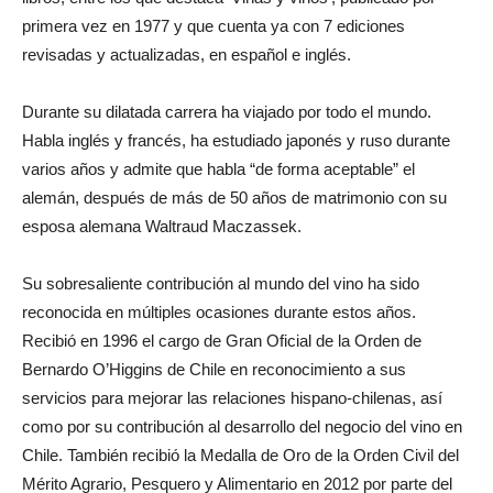
primera vez en 1977 y que cuenta ya con 7 ediciones
revisadas y actualizadas, en español e inglés.
Durante su dilatada carrera ha viajado por todo el mundo.
Habla inglés y francés, ha estudiado japonés y ruso durante
varios años y admite que habla “de forma aceptable” el
alemán, después de más de 50 años de matrimonio con su
esposa alemana Waltraud Maczassek.
Su sobresaliente contribución al mundo del vino ha sido
reconocida en múltiples ocasiones durante estos años.
Recibió en 1996 el cargo de Gran Oficial de la Orden de
Bernardo O’Higgins de Chile en reconocimiento a sus
servicios para mejorar las relaciones hispano-chilenas, así
como por su contribución al desarrollo del negocio del vino en
Chile. También recibió la Medalla de Oro de la Orden Civil del
Mérito Agrario, Pesquero y Alimentario en 2012 por parte del