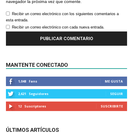
navegador la próxima vez que comente.
Recibir un correo electrónico con los siguientes comentarios a
esta entrada.
Recibir un correo electrónico con cada nueva entrada.
MANTENTE CONECTADO
1,048
Fans
ME GUSTA
2,621
Seguidores
SEGUIR
12
Suscriptores
SUSCRIBIRTE
ÚLTIMOS ARTÍCULOS