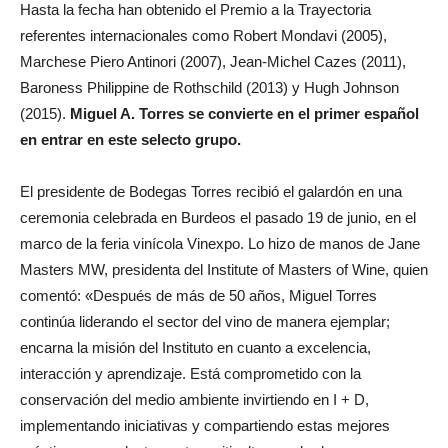
Hasta la fecha han obtenido el Premio a la Trayectoria
referentes internacionales como Robert Mondavi (2005),
Marchese Piero Antinori (2007), Jean-Michel Cazes (2011),
Baroness Philippine de Rothschild (2013) y Hugh Johnson
(2015).
Miguel A. Torres se convierte en el primer español
en entrar en este selecto grupo.
El presidente de Bodegas Torres recibió el galardón en una
ceremonia celebrada en Burdeos el pasado 19 de junio, en el
marco de la feria vinícola Vinexpo. Lo hizo de manos de Jane
Masters MW, presidenta del Institute of Masters of Wine, quien
comentó: «Después de más de 50 años, Miguel Torres
continúa liderando el sector del vino de manera ejemplar;
encarna la misión del Instituto en cuanto a excelencia,
interacción y aprendizaje. Está comprometido con la
conservación del medio ambiente invirtiendo en I + D,
implementando iniciativas y compartiendo estas mejores