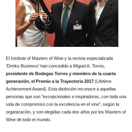
El Institute of Masters of Wine y la revista especializada
‘Drinks Business’ han concedido a Miguel A. Torres,
presidente de Bodegas Torres y miembro de la cuarta
generación, el Premio a la Trayectoria 2017
(Lifetime
Achievement Award). Esta distinción reconoce a aquellas
personas que son “excepcionales e inspiradoras, con toda una
vida de compromiso con la excelencia en el vino”, según la
organización, y son elegidas cada dos años por los Masters of
Wine de todo el mundo.