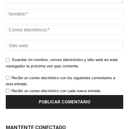
Guardar mi nombre, correo electrónico y sitio web en este
navegador la próxima vez que comente.
Recibir un correo electrónico con los siguientes comentarios a
esta entrada.
Recibir un correo electrónico con cada nueva entrada.
MANTENTE CONECTADO