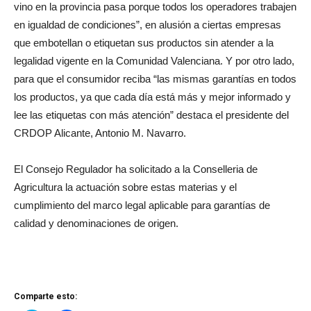
vino en la provincia pasa porque todos los operadores trabajen
en igualdad de condiciones”, en alusión a ciertas empresas
que embotellan o etiquetan sus productos sin atender a la
legalidad vigente en la Comunidad Valenciana. Y por otro lado,
para que el consumidor reciba “las mismas garantías en todos
los productos, ya que cada día está más y mejor informado y
lee las etiquetas con más atención” destaca el presidente del
CRDOP Alicante, Antonio M. Navarro.
El Consejo Regulador ha solicitado a la Conselleria de
Agricultura la actuación sobre estas materias y el
cumplimiento del marco legal aplicable para garantías de
calidad y denominaciones de origen.
Comparte esto: