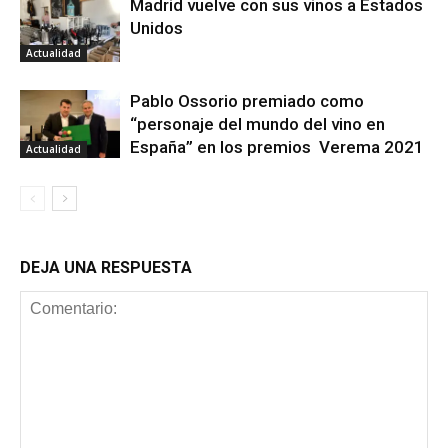
Madrid vuelve con sus vinos a Estados
Unidos
Actualidad
Pablo Ossorio premiado como
“personaje del mundo del vino en
España” en los premios Verema 2021
Actualidad
DEJA UNA RESPUESTA