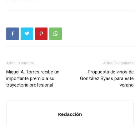
Artículo anterior
Artículo siguiente
Miguel A. Torres recibe un
Propuesta de vinos de
importante premio a su
González Byass para este
trayectoria profesional
verano
Redacción