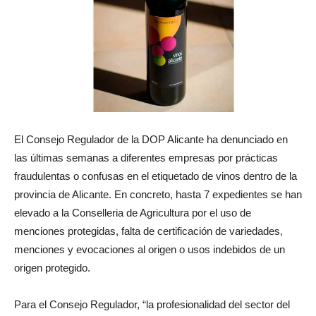
El Consejo Regulador de la DOP Alicante ha denunciado en
las últimas semanas a diferentes empresas por prácticas
fraudulentas o confusas en el etiquetado de vinos dentro de la
provincia de Alicante. En concreto, hasta 7 expedientes se han
elevado a la Conselleria de Agricultura por el uso de
menciones protegidas, falta de certificación de variedades,
menciones y evocaciones al origen o usos indebidos de un
origen protegido.
Para el Consejo Regulador, “la profesionalidad del sector del