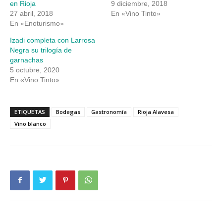
en Rioja
9 diciembre, 2018
27 abril, 2018
En «Vino Tinto»
En «Enoturismo»
Izadi completa con Larrosa
Negra su trilogía de
garnachas
5 octubre, 2020
En «Vino Tinto»
ETIQUETAS
Bodegas
Gastronomía
Rioja Alavesa
Vino blanco