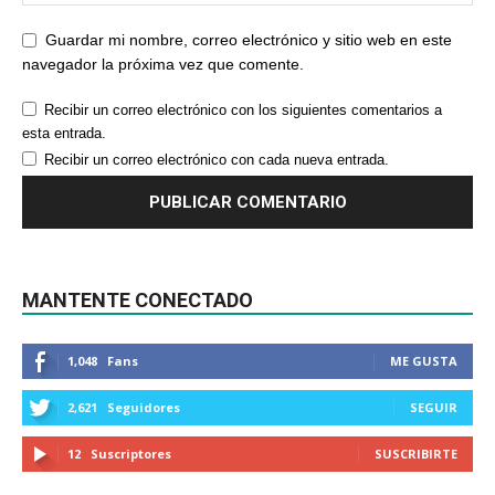
Guardar mi nombre, correo electrónico y sitio web en este
navegador la próxima vez que comente.
Recibir un correo electrónico con los siguientes comentarios a
esta entrada.
Recibir un correo electrónico con cada nueva entrada.
MANTENTE CONECTADO
1,048
Fans
ME GUSTA
2,621
Seguidores
SEGUIR
12
Suscriptores
SUSCRIBIRTE