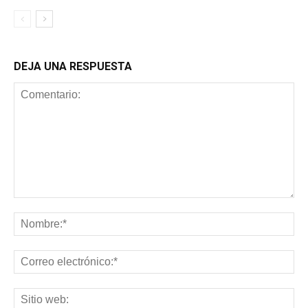
DEJA UNA RESPUESTA