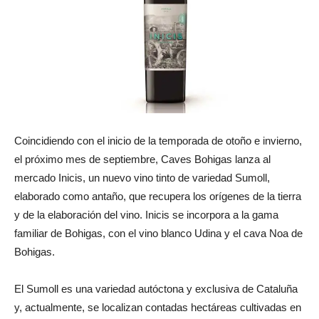
Coincidiendo con el inicio de la temporada de otoño e invierno,
el próximo mes de septiembre, Caves Bohigas lanza al
mercado Inicis, un nuevo vino tinto de variedad Sumoll,
elaborado como antaño, que recupera los orígenes de la tierra
y de la elaboración del vino. Inicis se incorpora a la gama
familiar de Bohigas, con el vino blanco Udina y el cava Noa de
Bohigas.
El Sumoll es una variedad autóctona y exclusiva de Cataluña
y, actualmente, se localizan contadas hectáreas cultivadas en