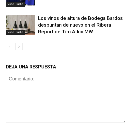
Vino Tinto
Los vinos de altura de Bodega Bardos
despuntan de nuevo en el Ribera
Report de Tim Atkin MW
Vino Tinto
DEJA UNA RESPUESTA