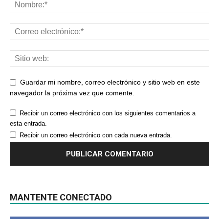
Guardar mi nombre, correo electrónico y sitio web en este
navegador la próxima vez que comente.
Recibir un correo electrónico con los siguientes comentarios a
esta entrada.
Recibir un correo electrónico con cada nueva entrada.
MANTENTE CONECTADO