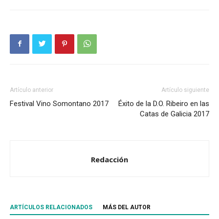
Artículo anterior
Artículo siguiente
Festival Vino Somontano 2017
Éxito de la D.O. Ribeiro en las
Catas de Galicia 2017
Redacción
ARTÍCULOS RELACIONADOS
MÁS DEL AUTOR