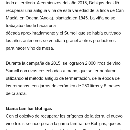
todo el territorio. A comienzos del año 2015, Bohigas decidió
recuperar una antigua viña de esta variedad de la finca de Can
Macià, en Òdena (Anoia), plantada en 1945. La viña no se
trabajaba desde hacía una
década aproximadamente y el Sumoll que se había cultivado
los años anteriores se vendía a granel a otros productores
para hacer vino de mesa.
Durante la campaña de 2015, se lograron 2.000 litros de vino
Sumoll con uvas cosechadas a mano, que se fermentaron
utilizando el método antiguo de fermentación, de la época de
los romanos, con jarras de cerámica de 250 litros y 8 meses
de crianza.
Gama familiar Bohigas
Con el objetivo de recuperar los orígenes de la tierra, el nuevo
vino Inicis se incorpora a la gama familiar de Bohigas, que es