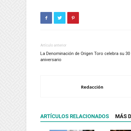
Artículo anterior
La Denominación de Origen Toro celebra su 30
aniversario
Redacción
ARTÍCULOS RELACIONADOS
MÁS D