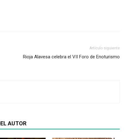
Artículo siguiente
Rioja Alavesa celebra el VII Foro de Enoturismo
EL AUTOR