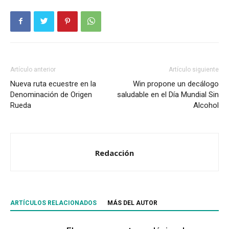
Artículo anterior
Artículo siguiente
Nueva ruta ecuestre en la
Win propone un decálogo
Denominación de Origen
saludable en el Día Mundial Sin
Rueda
Alcohol
Redacción
ARTÍCULOS RELACIONADOS
MÁS DEL AUTOR