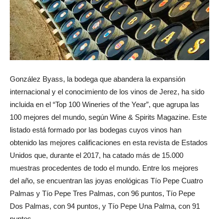
González Byass, la bodega que abandera la expansión
internacional y el conocimiento de los vinos de Jerez, ha sido
incluida en el “Top 100 Wineries of the Year”, que agrupa las
100 mejores del mundo, según Wine & Spirits Magazine. Este
listado está formado por las bodegas cuyos vinos han
obtenido las mejores calificaciones en esta revista de Estados
Unidos que, durante el 2017, ha catado más de 15.000
muestras procedentes de todo el mundo. Entre los mejores
del año, se encuentran las joyas enológicas Tío Pepe Cuatro
Palmas y Tío Pepe Tres Palmas, con 96 puntos, Tío Pepe
Dos Palmas, con 94 puntos, y Tío Pepe Una Palma, con 91
puntos.