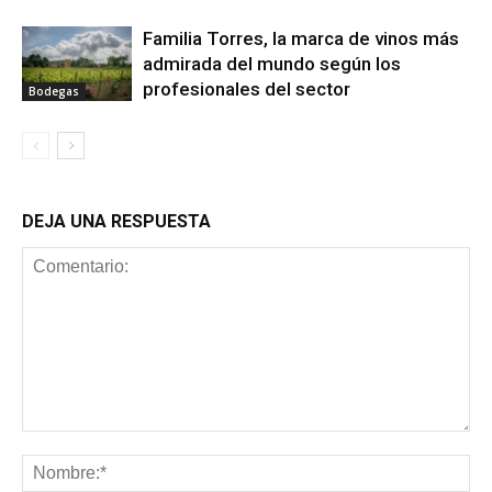
Familia Torres, la marca de vinos más
admirada del mundo según los
profesionales del sector
Bodegas
DEJA UNA RESPUESTA