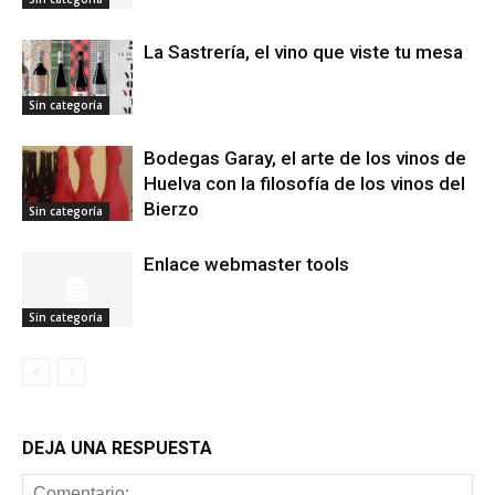
La Sastrería, el vino que viste tu mesa
Sin categoría
Bodegas Garay, el arte de los vinos de
Huelva con la filosofía de los vinos del
Bierzo
Sin categoría
Enlace webmaster tools
Sin categoría
DEJA UNA RESPUESTA