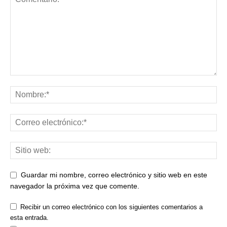
Guardar mi nombre, correo electrónico y sitio web en este
navegador la próxima vez que comente.
Recibir un correo electrónico con los siguientes comentarios a
esta entrada.