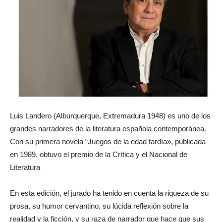
Luis Landero (Alburquerque, Extremadura 1948) es uno de los
grandes narradores de la literatura española contemporánea.
Con su primera novela “Juegos de la edad tardía», publicada
en 1989, obtuvo el premio de la Crítica y el Nacional de
Literatura
En esta edición, el jurado ha tenido en cuenta la riqueza de su
prosa, su humor cervantino, su lúcida reflexión sobre la
realidad y la ficción, y su raza de narrador que hace que sus