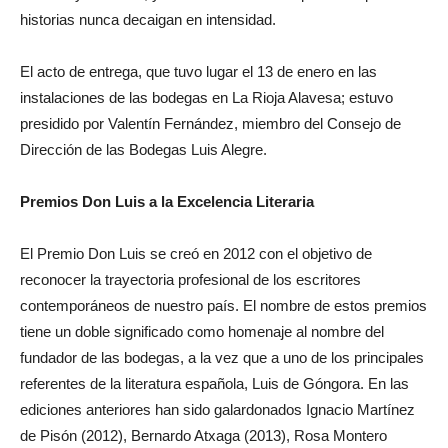
historias nunca decaigan en intensidad.
El acto de entrega, que tuvo lugar el 13 de enero en las
instalaciones de las bodegas en La Rioja Alavesa; estuvo
presidido por Valentín Fernández, miembro del Consejo de
Dirección de las Bodegas Luis Alegre.
Premios Don Luis a la Excelencia Literaria
El Premio Don Luis se creó en 2012 con el objetivo de
reconocer la trayectoria profesional de los escritores
contemporáneos de nuestro país. El nombre de estos premios
tiene un doble significado como homenaje al nombre del
fundador de las bodegas, a la vez que a uno de los principales
referentes de la literatura española, Luis de Góngora. En las
ediciones anteriores han sido galardonados Ignacio Martínez
de Pisón (2012), Bernardo Atxaga (2013), Rosa Montero