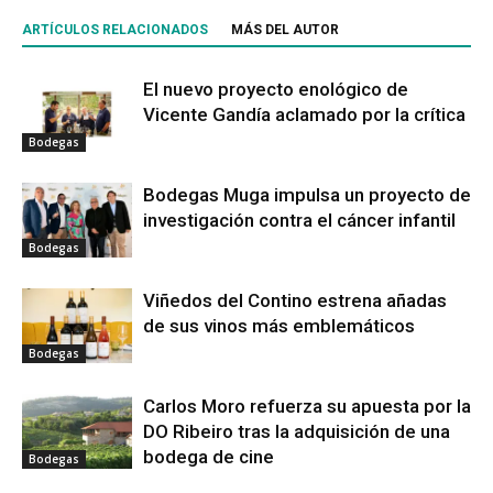
ARTÍCULOS RELACIONADOS
MÁS DEL AUTOR
El nuevo proyecto enológico de
Vicente Gandía aclamado por la crítica
Bodegas
Bodegas Muga impulsa un proyecto de
investigación contra el cáncer infantil
Bodegas
Viñedos del Contino estrena añadas
de sus vinos más emblemáticos
Bodegas
Carlos Moro refuerza su apuesta por la
DO Ribeiro tras la adquisición de una
bodega de cine
Bodegas