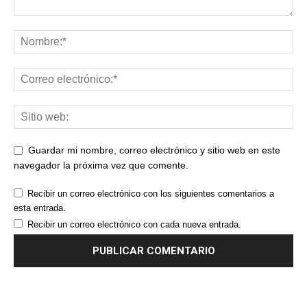
Guardar mi nombre, correo electrónico y sitio web en este
navegador la próxima vez que comente.
Recibir un correo electrónico con los siguientes comentarios a
esta entrada.
Recibir un correo electrónico con cada nueva entrada.