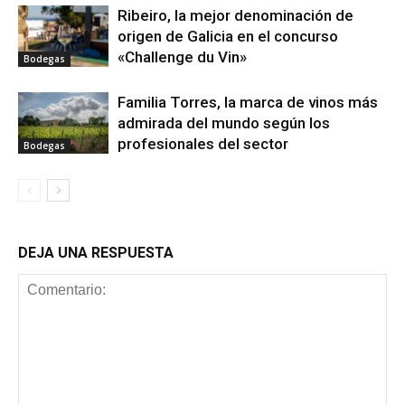
Ribeiro, la mejor denominación de
origen de Galicia en el concurso
«Challenge du Vin»
Bodegas
Familia Torres, la marca de vinos más
admirada del mundo según los
profesionales del sector
Bodegas
DEJA UNA RESPUESTA