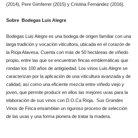
(2014), Pere Gimferrer (2015) y Cristina Fernández (2016).
Sobre Bodegas Luis Alegre
Bodegas Luis Alegre es una bodega de origen familiar con una
larga tradición y vocación viticultora, ubicada en el corazón de
la Rioja Alavesa. Cuenta con más de 50 hectáreas de viñedo
propio, entre las que se encuentran fincas emblemáticas que
rondan los 100 años de antigüedad. Los vinos Luis Alegre se
caracterizan por la aplicación de una viticultura avanzada y de
calidad, así como una eficiente mezcla entre viñedo viejo y
joven, que permite producir en ellos las mejores uvas para la
elaboración de sus vinos con D.O.Ca Rioja. Sus Grandes
Vinos de Finca ensamblan un riguroso proceso de selección
de las uvas y una forma pionera de tratar la madera.