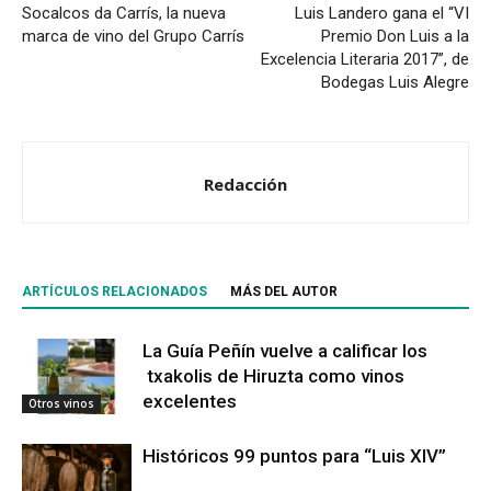
Socalcos da Carrís, la nueva
Luis Landero gana el “VI
marca de vino del Grupo Carrís
Premio Don Luis a la
Excelencia Literaria 2017”, de
Bodegas Luis Alegre
Redacción
ARTÍCULOS RELACIONADOS
MÁS DEL AUTOR
La Guía Peñín vuelve a calificar los
txakolis de Hiruzta como vinos
excelentes
Otros vinos
Históricos 99 puntos para “Luis XIV”