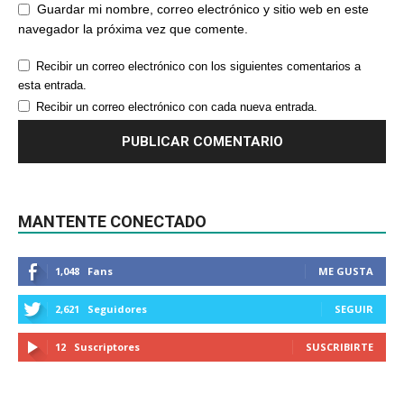
Guardar mi nombre, correo electrónico y sitio web en este
navegador la próxima vez que comente.
Recibir un correo electrónico con los siguientes comentarios a
esta entrada.
Recibir un correo electrónico con cada nueva entrada.
MANTENTE CONECTADO
1,048
Fans
ME GUSTA
2,621
Seguidores
SEGUIR
12
Suscriptores
SUSCRIBIRTE