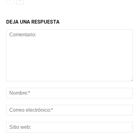
DEJA UNA RESPUESTA